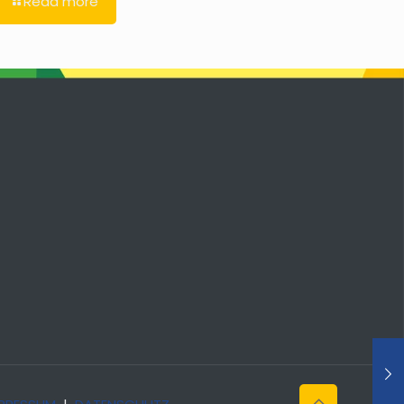
Read more