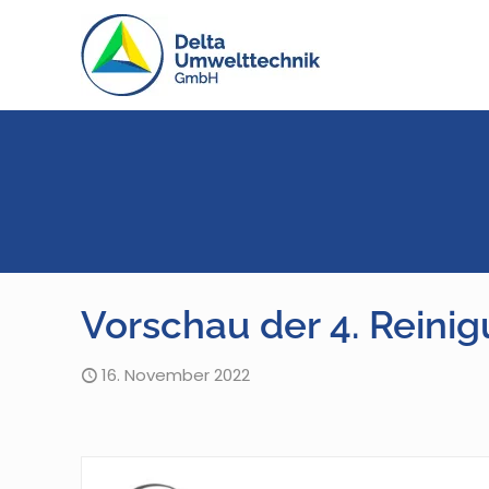
Vorschau der 4. Reini
16. November 2022