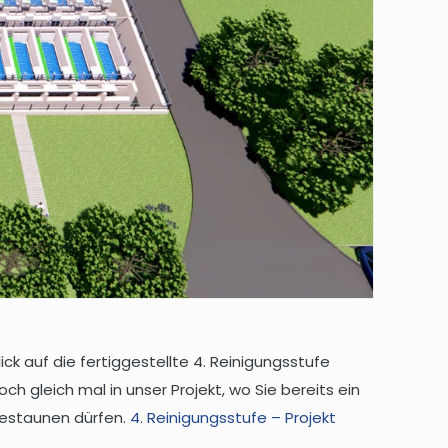
ick auf die fertiggestellte 4. Reinigungsstufe
h gleich mal in unser Projekt, wo Sie bereits ein
 bestaunen dürfen.
4. Reinigungsstufe – Projekt