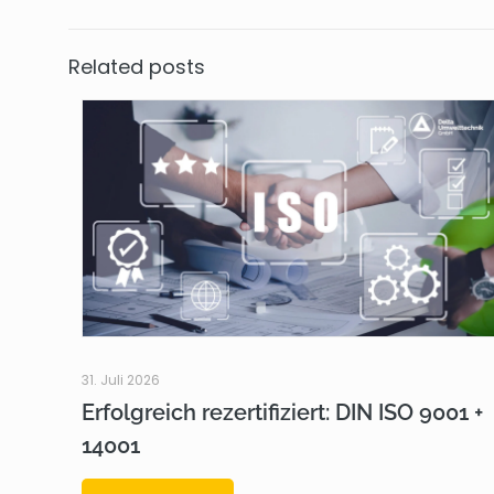
Related posts
31. Juli 2026
Erfolgreich rezertifiziert: DIN ISO 9001 +
14001