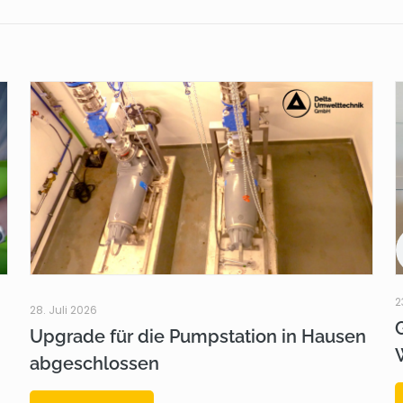
2
28. Juli 2026
Upgrade für die Pumpstation in Hausen
abgeschlossen