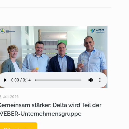
3. Juli 2026
Gemeinsam stärker: Delta wird Teil der
WEBER-Unternehmensgruppe