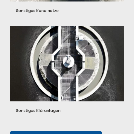
Sonstiges Kanalnetze
Sonstiges Kläranlagen