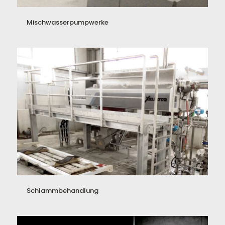
Mischwasserpumpwerke
Schlammbehandlung