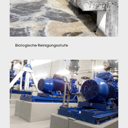
Biologische Reinigungsstufe