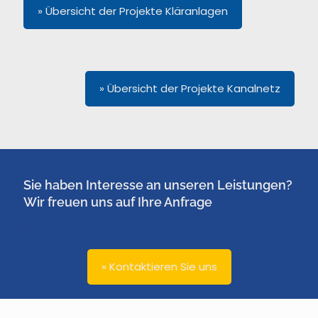
» Übersicht der Projekte Kläranlagen
» Übersicht der Projekte Kanalnetz
Sie haben Interesse an unseren Leistungen?
Wir freuen uns auf Ihre Anfrage
.
» Kontaktieren Sie uns