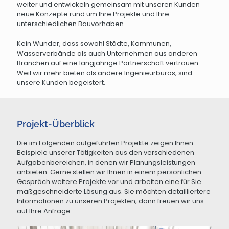
weiter und entwickeln gemeinsam mit unseren Kunden
neue Konzepte rund um Ihre Projekte und Ihre
unterschiedlichen Bauvorhaben.
Kein Wunder, dass sowohl Städte, Kommunen,
Wasserverbände als auch Unternehmen aus anderen
Branchen auf eine langjährige Partnerschaft vertrauen.
Weil wir mehr bieten als andere Ingenieurbüros, sind
unsere Kunden begeistert.
Projekt-Überblick
Die im Folgenden aufgeführten Projekte zeigen Ihnen
Beispiele unserer Tätigkeiten aus den verschiedenen
Aufgabenbereichen, in denen wir Planungsleistungen
anbieten. Gerne stellen wir Ihnen in einem persönlichen
Gespräch weitere Projekte vor und arbeiten eine für Sie
maßgeschneiderte Lösung aus. Sie möchten detailliertere
Informationen zu unseren Projekten, dann freuen wir uns
auf Ihre Anfrage.