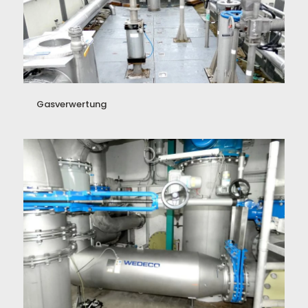
Gasverwertung