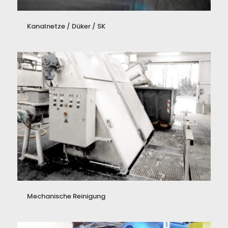
Kanalnetze / Düker / SK
Mechanische Reinigung