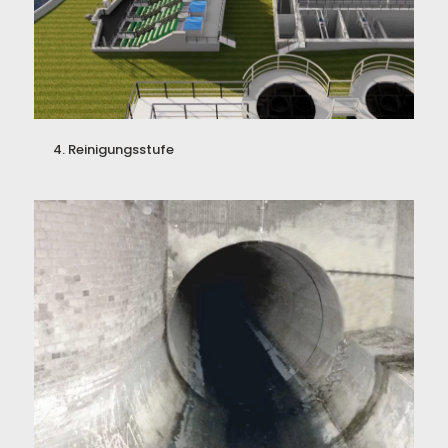
4. Reinigungsstufe