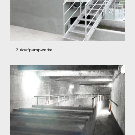
Zulaufpumpwerke