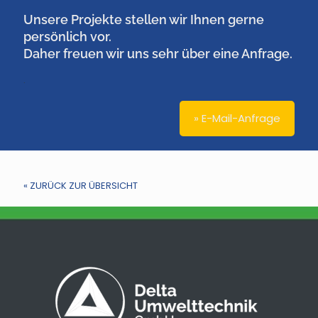
Unsere Projekte stellen wir Ihnen gerne
persönlich vor.
Daher freuen wir uns sehr über eine Anfrage.
.
» E-Mail-Anfrage
« ZURÜCK ZUR ÜBERSICHT