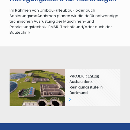
Im Rahmen von Umbau-/Neubau- oder auch
Sanierungsmaßnahmen planen wir die dafür notwendige
technischen Ausrüstung der Maschinen- und
Rohrleitungstechnik, EMSR-Technik und/oder auch der
Bautechnik.
PROJEKT: 19I125
Ausbau der 4.
Reinigungsstufe in
Dortmund