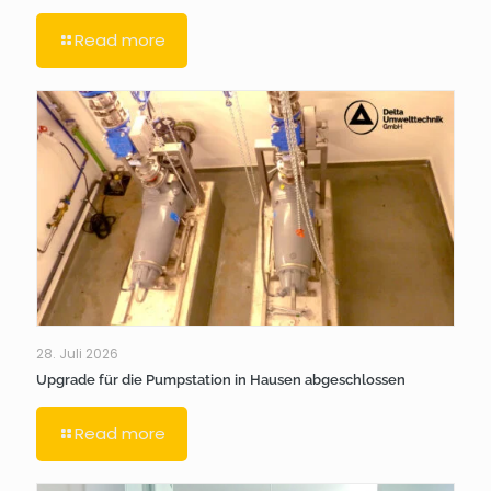
Read more
28. Juli 2026
Upgrade für die Pumpstation in Hausen abgeschlossen
Read more