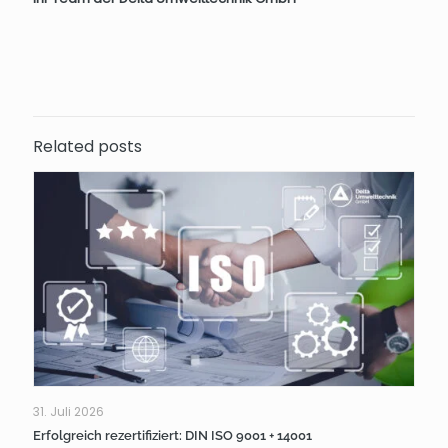
Related posts
31. Juli 2026
Erfolgreich rezertifiziert: DIN ISO 9001 + 14001