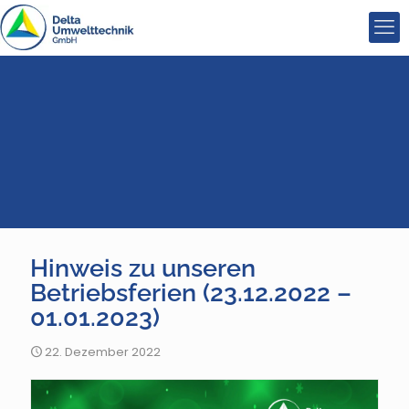
Hinweis zu unseren
Betriebsferien (23.12.2022 –
01.01.2023)
22. Dezember 2022