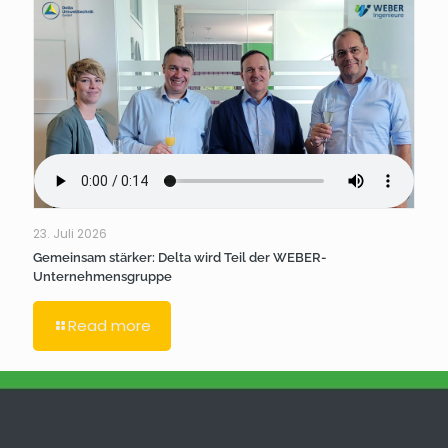
23. Juli 2026
Gemeinsam stärker: Delta wird Teil der WEBER-
Unternehmensgruppe
Read more