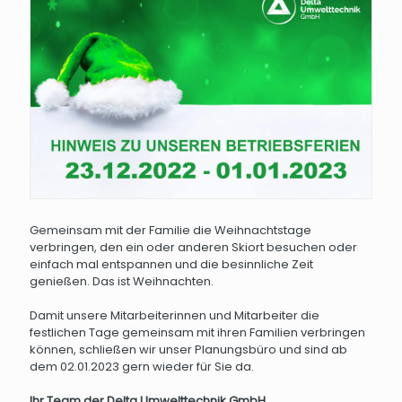
Gemeinsam mit der Familie die Weihnachtstage
verbringen, den ein oder anderen Skiort besuchen oder
einfach mal entspannen und die besinnliche Zeit
genießen. Das ist Weihnachten.
Damit unsere Mitarbeiterinnen und Mitarbeiter die
festlichen Tage gemeinsam mit ihren Familien verbringen
können, schließen wir unser Planungsbüro und sind ab
dem 02.01.2023 gern wieder für Sie da.
Ihr Team der Delta Umwelttechnik GmbH