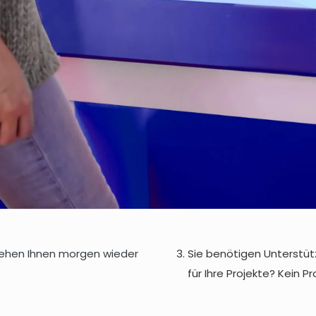
tehen Ihnen morgen wieder
Sie benötigen Unterstüt
für Ihre Projekte? Kein P