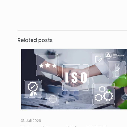
Related posts
31. Juli 2026