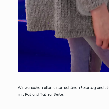
Wir wünschen allen einen schönen Feiertag und s
mit Rat und Tat zur Seite.