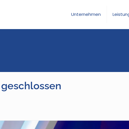
Unternehmen
Leistun
 geschlossen