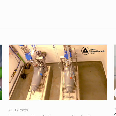
2
28. Juli 2026