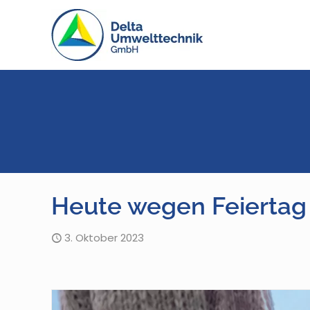
Heute wegen Feiertag
3. Oktober 2023