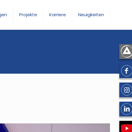
gen
Projekte
Karriere
Neuigkeiten