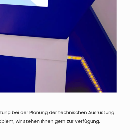
zung bei der Planung der technischen Ausrüstung
roblem, wir stehen Ihnen gern zur Verfügung.