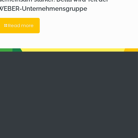
WEBER-Unternehmensgruppe
Read more