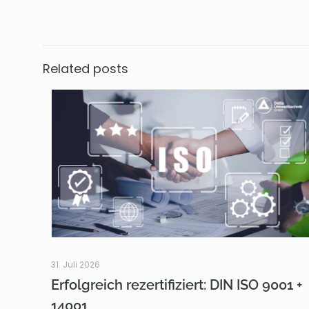
Related posts
31. Juli 2026
Erfolgreich rezertifiziert: DIN ISO 9001 +
14001