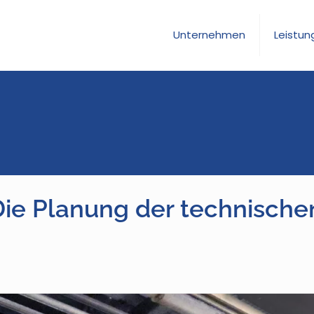
Unternehmen
Leistun
ie Planung der technische