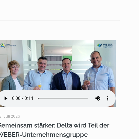
3. Juli 2026
Gemeinsam stärker: Delta wird Teil der
WEBER-Unternehmensgruppe