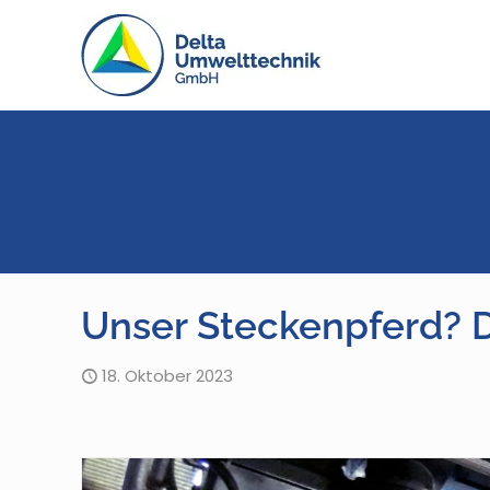
Unser Steckenpferd? D
18. Oktober 2023