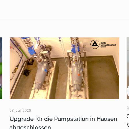
2
28. Juli 2026
Upgrade für die Pumpstation in Hausen
abgeschlossen