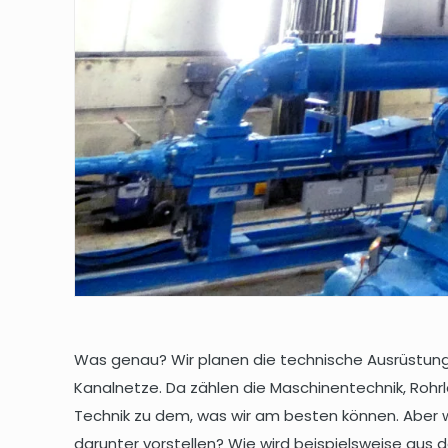
Was genau? Wir planen die technische Ausrüstung
Kanalnetze. Da zählen die Maschinentechnik, Rohr
Technik zu dem, was wir am besten können. Aber
darunter vorstellen? Wie wird beispielsweise aus