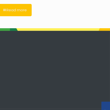
Read more