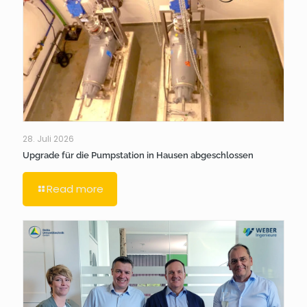
28. Juli 2026
Upgrade für die Pumpstation in Hausen abgeschlossen
Read more