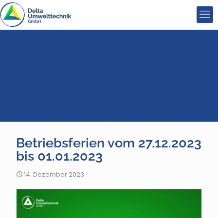
Betriebsferien vom 27.12.2023
bis 01.01.2023
14. Dezember 2023