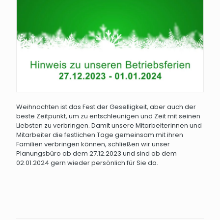
Weihnachten ist das Fest der Geselligkeit, aber auch der
beste Zeitpunkt, um zu entschleunigen und Zeit mit seinen
Liebsten zu verbringen. Damit unsere Mitarbeiterinnen und
Mitarbeiter die festlichen Tage gemeinsam mit ihren
Familien verbringen können, schließen wir unser
Planungsbüro ab dem 27.12.2023 und sind ab dem
02.01.2024 gern wieder persönlich für Sie da.