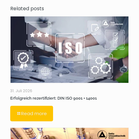
Related posts
31. Juli 2026
Erfolgreich rezertifiziert: DIN ISO 9001 + 14001
Read more