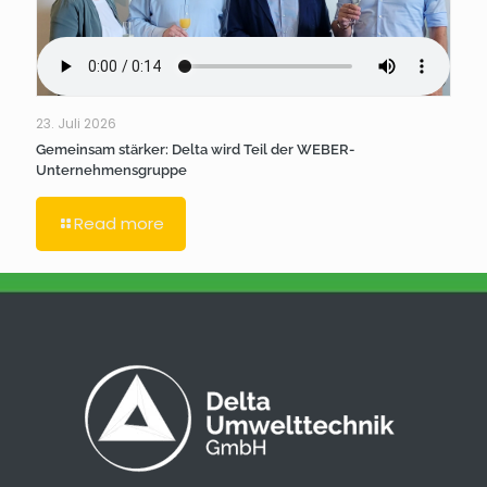
23. Juli 2026
Gemeinsam stärker: Delta wird Teil der WEBER-
Unternehmensgruppe
Read more