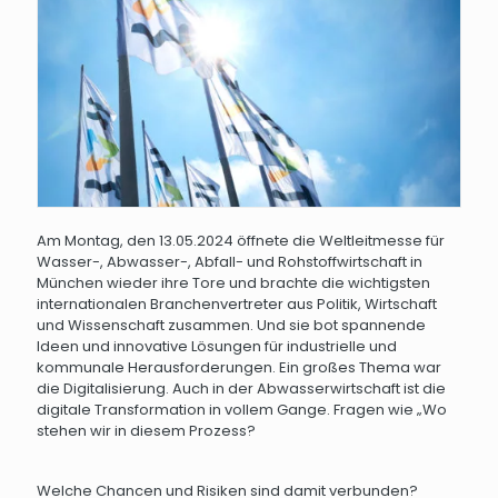
Am Montag, den 13.05.2024 öffnete die Weltleitmesse für
Wasser-, Abwasser-, Abfall- und Rohstoffwirtschaft in
München wieder ihre Tore und brachte die wichtigsten
internationalen Branchenvertreter aus Politik, Wirtschaft
und Wissenschaft zusammen. Und sie bot spannende
Ideen und innovative Lösungen für industrielle und
kommunale Herausforderungen. Ein großes Thema war
die Digitalisierung. Auch in der Abwasserwirtschaft ist die
digitale Transformation in vollem Gange. Fragen wie „Wo
stehen wir in diesem Prozess?
Welche Chancen und Risiken sind damit verbunden?