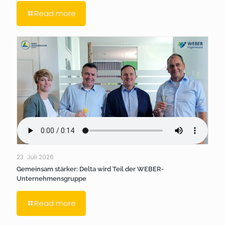
Read more
23. Juli 2026
Gemeinsam stärker: Delta wird Teil der WEBER-
Unternehmensgruppe
Read more