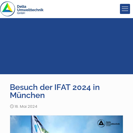
Besuch der IFAT 2024 in
München
16. Mai 2024