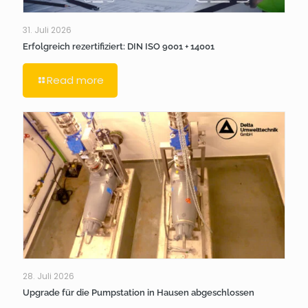
31. Juli 2026
Erfolgreich rezertifiziert: DIN ISO 9001 + 14001
Read more
28. Juli 2026
Upgrade für die Pumpstation in Hausen abgeschlossen