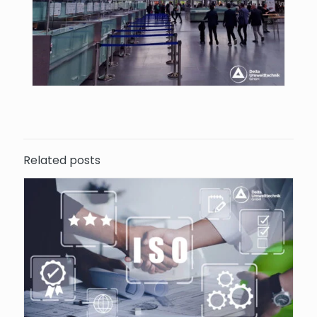
Related posts