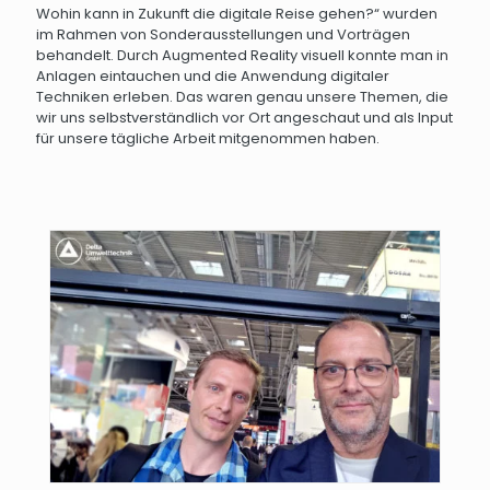
Wohin kann in Zukunft die digitale Reise gehen?“ wurden
im Rahmen von Sonderausstellungen und Vorträgen
behandelt. Durch Augmented Reality visuell konnte man in
Anlagen eintauchen und die Anwendung digitaler
Techniken erleben. Das waren genau unsere Themen, die
wir uns selbstverständlich vor Ort angeschaut und als Input
für unsere tägliche Arbeit mitgenommen haben.