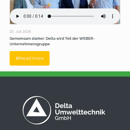
23. Juli 2026
Gemeinsam stärker: Delta wird Teil der WEBER-
Unternehmensgruppe
Read more