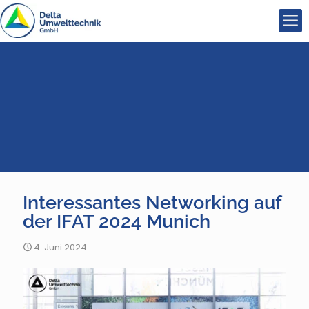
Interessantes Networking auf
der IFAT 2024 Munich
4. Juni 2024