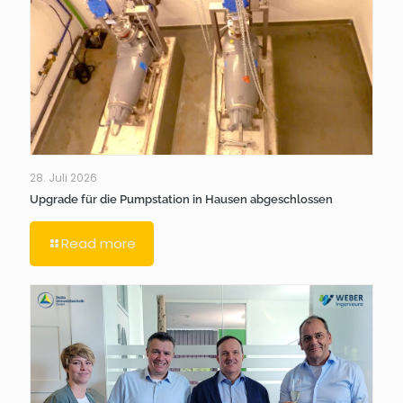
28. Juli 2026
Upgrade für die Pumpstation in Hausen abgeschlossen
Read more