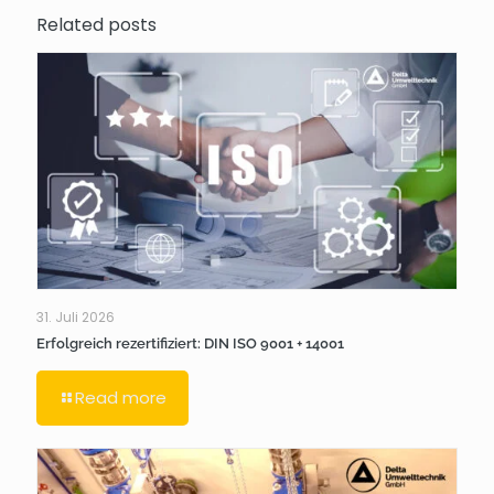
Related posts
31. Juli 2026
Erfolgreich rezertifiziert: DIN ISO 9001 + 14001
Read more