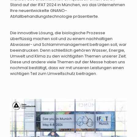
Stand auf der IFAT 2024 in München, wo das Unternehmen
Ihre neuentwickelte GNANO-
Abfallbehandlungstechnologie präsentierte.
Die innovative Lösung, die biologische Prozesse
überflüssig machen soll und zu einem nachhaltigen
Abwasser- und Schlammmanagement beitragen soll, war
beeindrucken. Denn schließlich gehören Wasser, Energie,
Umwelt und Klima zu den wichtigsten Themen unserer Zeit.
Diese und andere viele Themen auf der Messe haben uns
nochmal bestätigt, dass wir mit unseren Leistungen einen
wichtigen Teil zum Umweltschutz beitragen.