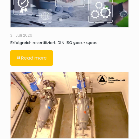
31. Juli 2026
Erfolgreich rezertifiziert: DIN ISO 9001 + 14001
Read more