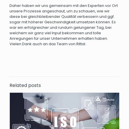
Daher haben wir uns gemeinsam mit den Experten vor Ort
unsere Prozesse angeschaut, um zu schauen, wie wir
diese bei gleichbleibender Qualität verbessern und ggf.
sogar mit höherer Geschwindigkeit umsetzen können. Es
war ein erfolgreicher und rundum gelungener Tag, bei
welchem wir ganz viel Input bekommen und tolle
Anregungen für unser Unternehmen erhalten haben.
Vielen Dank auch an das Team von Rittal.
Related posts