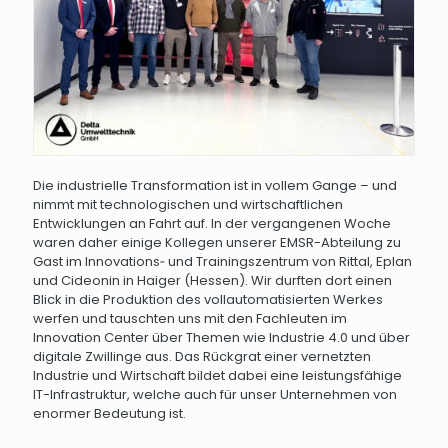
Die industrielle Transformation ist in vollem Gange – und
nimmt mit technologischen und wirtschaftlichen
Entwicklungen an Fahrt auf. In der vergangenen Woche
waren daher einige Kollegen unserer EMSR-Abteilung zu
Gast im Innovations‐ und Trainingszentrum von Rittal, Eplan
und Cideonin in Haiger (Hessen). Wir durften dort einen
Blick in die Produktion des vollautomatisierten Werkes
werfen und tauschten uns mit den Fachleuten im
Innovation Center über Themen wie Industrie 4.0 und über
digitale Zwillinge aus. Das Rückgrat einer vernetzten
Industrie und Wirtschaft bildet dabei eine leistungsfähige
IT-Infrastruktur, welche auch für unser Unternehmen von
enormer Bedeutung ist.