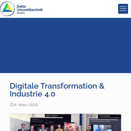
Digitale Transformation &
Industrie 4.0
6. März 2025