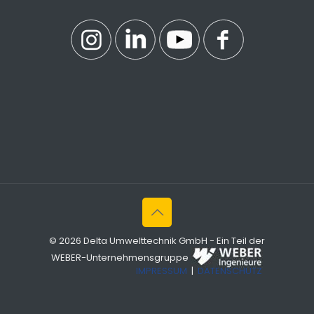
© 2026 Delta Umwelttechnik GmbH - Ein Teil der
WEBER-Unternehmensgruppe
IMPRESSUM
|
DATENSCHUTZ