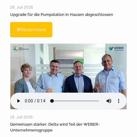
28. Juli 2026
Upgrade für die Pumpstation in Hausen abgeschlossen
Read more
23. Juli 2026
Gemeinsam stärker: Delta wird Teil der WEBER-
Unternehmensgruppe