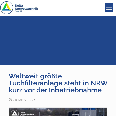
Weltweit größte
Tuchfilteranlage steht in NRW
kurz vor der Inbetriebnahme
28. März 2025