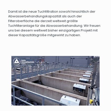
Damit ist die neue Tuchfiltration sowohl hinsichtlich der
Abwasserbehandlungskapazität als auch der
Filteroberfläche die derzeit weltweit größte
Tuchfilteranlage für die Abwasserbehandlung. Wir freuen
uns bei diesem weltweit bisher einzigartigen Projekt mit
dieser Kapazitätsgröße mitgewirkt zu haben.