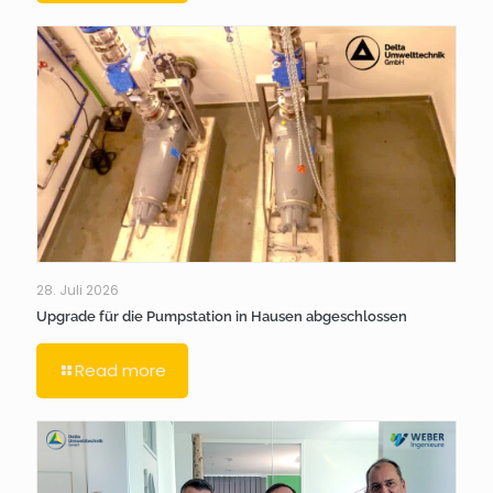
28. Juli 2026
Upgrade für die Pumpstation in Hausen abgeschlossen
Read more