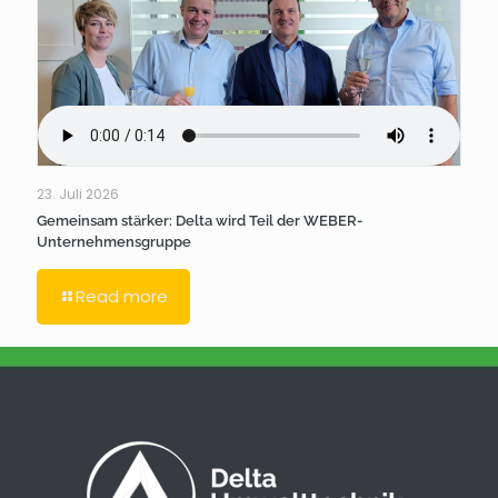
23. Juli 2026
Gemeinsam stärker: Delta wird Teil der WEBER-
Unternehmensgruppe
Read more