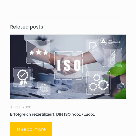
Related posts
31. Juli 2026
Erfolgreich rezertifiziert: DIN ISO 9001 + 14001
Read more