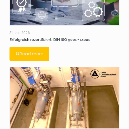
31. Juli 2026
Erfolgreich rezertifiziert: DIN ISO 9001 + 14001
Read more