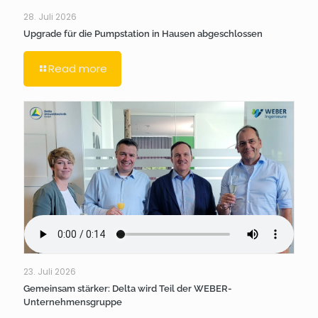
28. Juli 2026
Upgrade für die Pumpstation in Hausen abgeschlossen
Read more
23. Juli 2026
Gemeinsam stärker: Delta wird Teil der WEBER-
Unternehmensgruppe