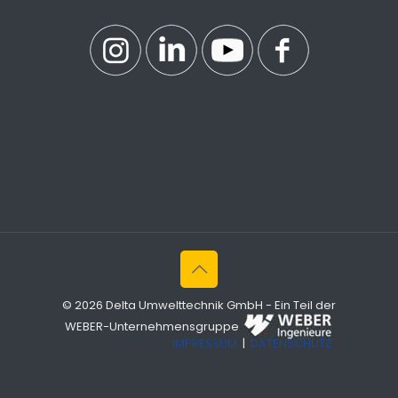
© 2026 Delta Umwelttechnik GmbH - Ein Teil der
WEBER-Unternehmensgruppe
IMPRESSUM
|
DATENSCHUTZ