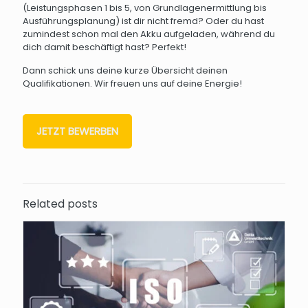
(Leistungsphasen 1 bis 5, von Grundlagenermittlung bis
Ausführungsplanung) ist dir nicht fremd? Oder du hast
zumindest schon mal den Akku aufgeladen, während du
dich damit beschäftigt hast? Perfekt!
Dann schick uns deine kurze Übersicht deinen
Qualifikationen. Wir freuen uns auf deine Energie!
JETZT BEWERBEN
Related posts