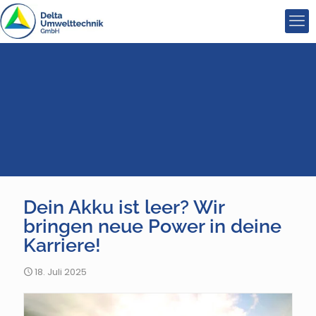
Dein Akku ist leer? Wir
bringen neue Power in deine
Karriere!
18. Juli 2025