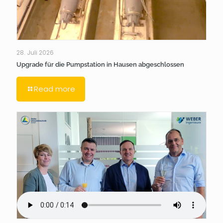
28. Juli 2026
Upgrade für die Pumpstation in Hausen abgeschlossen
Read more