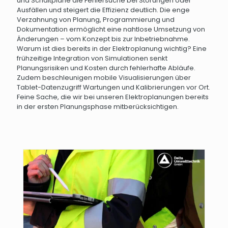
und Schaltpläne die Fehlersuche bei Störungen oder
Ausfällen und steigert die Effizienz deutlich. Die enge
Verzahnung von Planung, Programmierung und
Dokumentation ermöglicht eine nahtlose Umsetzung von
Änderungen – vom Konzept bis zur Inbetriebnahme.
Warum ist dies bereits in der Elektroplanung wichtig? Eine
frühzeitige Integration von Simulationen senkt
Planungsrisiken und Kosten durch fehlerhafte Abläufe.
Zudem beschleunigen mobile Visualisierungen über
Tablet-Datenzugriff Wartungen und Kalibrierungen vor Ort.
Feine Sache, die wir bei unseren Elektroplanungen bereits
in der ersten Planungsphase mitberücksichtigen.