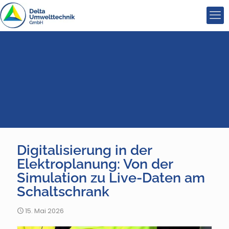
Digitalisierung in der
Elektroplanung: Von der
Simulation zu Live-Daten am
Schaltschrank
15. Mai 2026