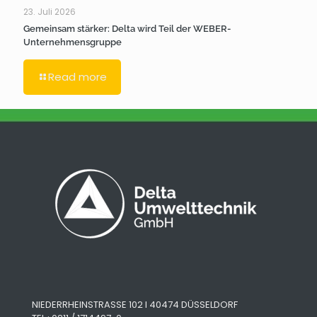
23. Juli 2026
Gemeinsam stärker: Delta wird Teil der WEBER-
Unternehmensgruppe
Read more
NIEDERRHEINSTRASSE 102 I 40474 DÜSSELDORF