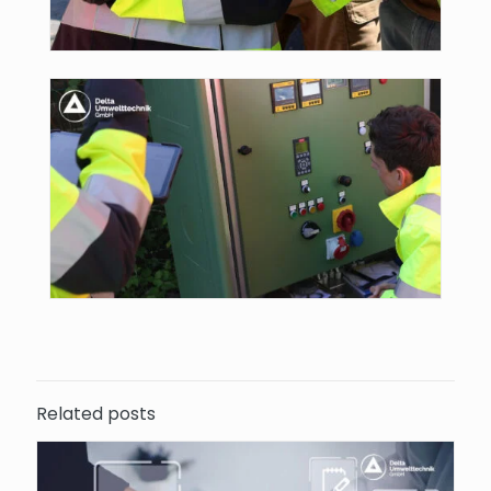
Related posts