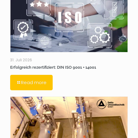
31. Juli 2026
Erfolgreich rezertifiziert: DIN ISO 9001 + 14001
Read more