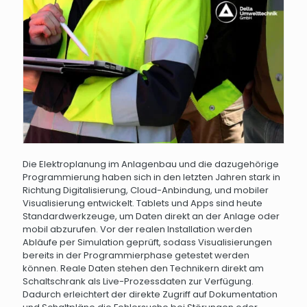
Die Elektroplanung im Anlagenbau und die dazugehörige
Programmierung haben sich in den letzten Jahren stark in
Richtung Digitalisierung, Cloud-Anbindung, und mobiler
Visualisierung entwickelt. Tablets und Apps sind heute
Standardwerkzeuge, um Daten direkt an der Anlage oder
mobil abzurufen. Vor der realen Installation werden
Abläufe per Simulation geprüft, sodass Visualisierungen
bereits in der Programmierphase getestet werden
können. Reale Daten stehen den Technikern direkt am
Schaltschrank als Live-Prozessdaten zur Verfügung.
Dadurch erleichtert der direkte Zugriff auf Dokumentation