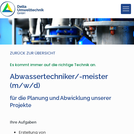
ZURÜCK ZUR ÜBERSICHT
Es kommt immer auf die richtige Technik an.
Abwassertechniker/-meister
(m/w/d)
für die Planung und Abwicklung unserer
Projekte
Ihre Aufgaben
Erstellung von