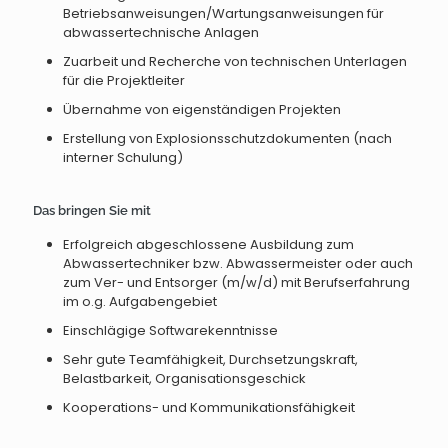
Betriebsanweisungen/Wartungsanweisungen für
abwassertechnische Anlagen
Zuarbeit und Recherche von technischen Unterlagen
für die Projektleiter
Übernahme von eigenständigen Projekten
Erstellung von Explosionsschutzdokumenten (nach
interner Schulung)
Das bringen Sie mit
Erfolgreich abgeschlossene Ausbildung zum
Abwassertechniker bzw. Abwassermeister oder auch
zum Ver- und Entsorger (m/w/d) mit Berufserfahrung
im o.g. Aufgabengebiet
Einschlägige Softwarekenntnisse
Sehr gute Teamfähigkeit, Durchsetzungskraft,
Belastbarkeit, Organisationsgeschick
Kooperations- und Kommunikationsfähigkeit