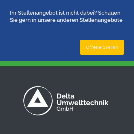
Ihr Stellenangebot ist nicht dabei? Schauen
Sie gern in unsere anderen Stellenangebote
.
Offene Stellen