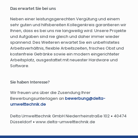
Das erwartet Sie bei uns
Neben einer leistungsgerechten Vergütung und einem
sehr guten und hilfsbereiten Kollegenkreis garantieren wir
Ihnen, dass es bei uns nie langweilig wird. Unsere Projekte
und Aufgaben sind nie gleich und daher immer wieder
spannend. Des Weiteren erwartet Sie ein unbefristetes
Arbeitsverhältnis, flexible Arbeitszeiten, frisches Obst und
kostenfreie Getränke sowie ein modern eingerichteter
Arbeitsplatz, ausgestattet mit neuester Hardware und
Software.
Sie haben Interesse?
Wir freuen uns über die Zusendung Ihrer
Bewerbungsunterlagen an
bewerbung@delta-
umwelttechnik.de
Delta Umwelttechnik GmbH Niederrheinstraße 102 ▪ 40474
Düsseldorf ▪ www.delta-umwelttechnik.de