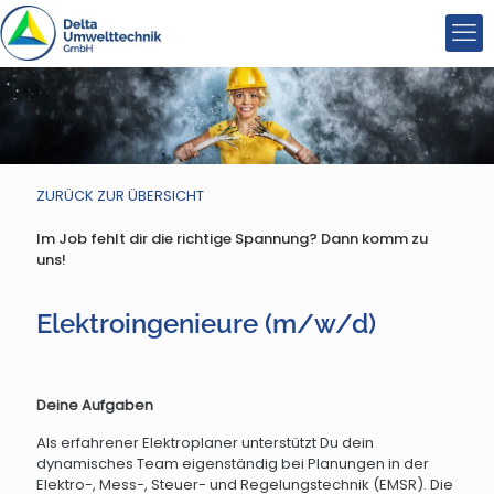
ZURÜCK ZUR ÜBERSICHT
Im Job fehlt dir die richtige Spannung? Dann komm zu
uns!
Elektroingenieure (m/w/d)
Deine Aufgaben
Als erfahrener Elektroplaner unterstützt Du dein
dynamisches Team eigenständig bei Planungen in der
Elektro-, Mess-, Steuer- und Regelungstechnik (EMSR). Die