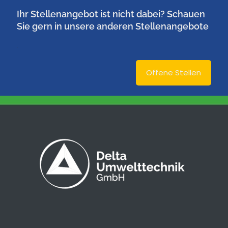
Ihr Stellenangebot ist nicht dabei? Schauen
Sie gern in unsere anderen Stellenangebote
.
Offene Stellen