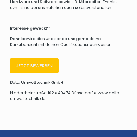
Hardware und Software sowie z.B. Mitarbeiter-Events,
uvm., sind bei uns natürlich auch selbstverständlich.
Interesse geweckt?
Dann bewirb dich und sende uns gerne deine
Kurzübersicht mit deinen Qualifikationsnachweisen.
JETZT BEWERBEN
Delta Umwelttechnik GmbH
Niederrheinstraße 102 ▪ 40474 Düsseldorf ▪ www.delta-
umwelttechnik.de