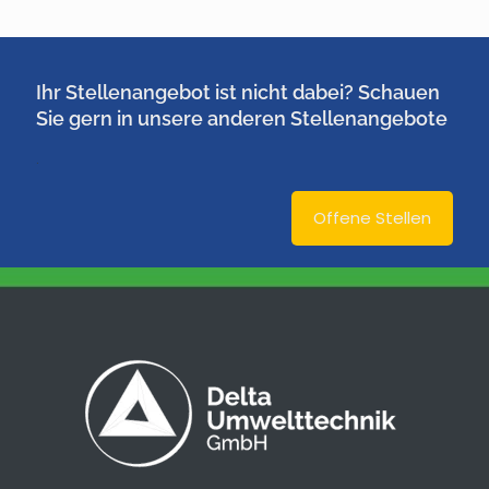
Ihr Stellenangebot ist nicht dabei? Schauen
Sie gern in unsere anderen Stellenangebote
.
Offene Stellen