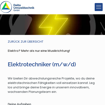
ZURÜCK ZUR ÜBERSICHT
Elektro? Mehr als nur eine Musikrichtung!
Elektrotechniker (m/w/d)
Wir bieten Dir abwechslungsreiche Projekte, wo du deine
elektrotechnischen Fähigkeiten voll einsetzen kannst. Leg
los und bringe deine Energie in unserem innovativem,
wachsenden Planungsteam ein.
Deine Aufgaben