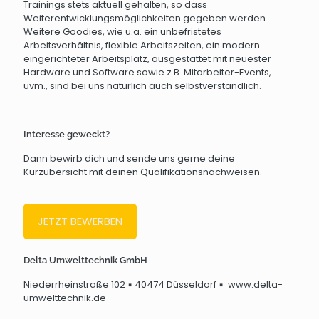
Trainings stets aktuell gehalten, so dass
Weiterentwicklungsmöglichkeiten gegeben werden.
Weitere Goodies, wie u.a. ein unbefristetes
Arbeitsverhältnis, flexible Arbeitszeiten, ein modern
eingerichteter Arbeitsplatz, ausgestattet mit neuester
Hardware und Software sowie z.B. Mitarbeiter-Events,
uvm., sind bei uns natürlich auch selbstverständlich.
Interesse geweckt?
Dann bewirb dich und sende uns gerne deine
Kurzübersicht mit deinen Qualifikationsnachweisen.
JETZT BEWERBEN
Delta Umwelttechnik GmbH
Niederrheinstraße 102 ▪ 40474 Düsseldorf ▪ www.delta-
umwelttechnik.de