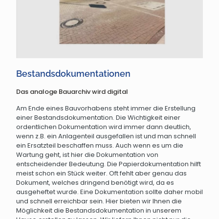
Bestandsdokumentationen
Das analoge Bauarchiv wird digital
Am Ende eines Bauvorhabens steht immer die Erstellung
einer Bestandsdokumentation. Die Wichtigkeit einer
ordentlichen Dokumentation wird immer dann deutlich,
wenn z.B. ein Anlagenteil ausgefallen ist und man schnell
ein Ersatzteil beschaffen muss. Auch wenn es um die
Wartung geht, ist hier die Dokumentation von
entscheidender Bedeutung. Die Papierdokumentation hilft
meist schon ein Stück weiter. Oft fehlt aber genau das
Dokument, welches dringend benötigt wird, da es
ausgeheftet wurde. Eine Dokumentation sollte daher mobil
und schnell erreichbar sein. Hier bieten wir Ihnen die
Möglichkeit die Bestandsdokumentation in unserem