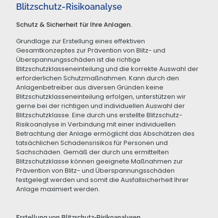
Blitzschutz-Risikoanalyse
Schutz & Sicherheit für Ihre Anlagen.
Grundlage zur Erstellung eines effektiven
Gesamtkonzeptes zur Prävention von Blitz- und
Überspannungsschäden ist die richtige
Blitzschutzklasseneinteilung und die korrekte Auswahl der
erforderlichen Schutzmaßnahmen. Kann durch den
Anlagenbetreiber aus diversen Gründen keine
Blitzschutzklasseneinteilung erfolgen, unterstützen wir
gerne bei der richtigen und individuellen Auswahl der
Blitzschutzklasse. Eine durch uns erstellte Blitzschutz-
Risikoanalyse in Verbindung mit einer individuellen
Betrachtung der Anlage ermöglicht das Abschätzen des
tatsächlichen Schadensrisikos für Personen und
Sachschäden. Gemäß der durch uns ermittelten
Blitzschutzklasse können geeignete Maßnahmen zur
Prävention von Blitz- und Überspannungsschäden
festgelegt werden und somit die Ausfallsicherheit Ihrer
Anlage maximiert werden.
Erstellung von Blitzschutz-Risikoanalysen