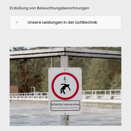
Erstellung von Beleuchtungsberechnungen
Unsere Leistungen in der Lichttechnik: