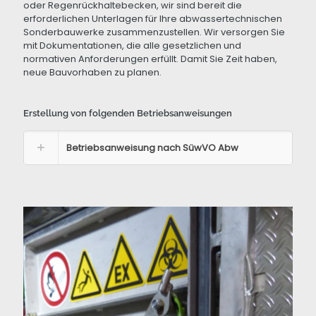
oder Regenrückhaltebecken, wir sind bereit die
erforderlichen Unterlagen für Ihre abwassertechnischen
Sonderbauwerke zusammenzustellen. Wir versorgen Sie
mit Dokumentationen, die alle gesetzlichen und
normativen Anforderungen erfüllt. Damit Sie Zeit haben,
neue Bauvorhaben zu planen.
Erstellung von folgenden Betriebsanweisungen
Betriebsanweisung nach SüwVO Abw