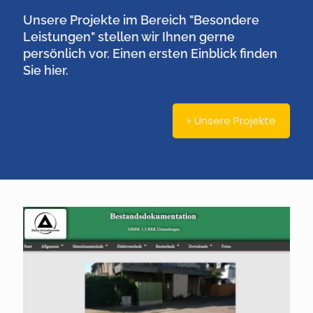
Unsere Projekte im Bereich "Besondere
Leistungen" stellen wir Ihnen gerne
persönlich vor. Einen ersten Einblick finden
Sie hier.
» Unsere Projekte