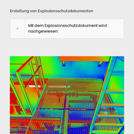
Erstellung von Explosionsschutzdokumenten
Mit dem Explosionsschutzdokument wird
nachgewiesen: