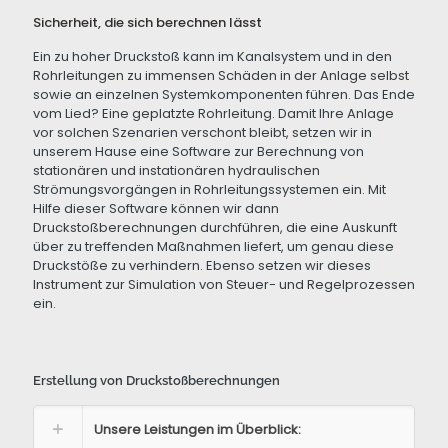
Sicherheit, die sich berechnen lässt
Ein zu hoher Druckstoß kann im Kanalsystem und in den
Rohrleitungen zu immensen Schäden in der Anlage selbst
sowie an einzelnen Systemkomponenten führen. Das Ende
vom Lied? Eine geplatzte Rohrleitung. Damit Ihre Anlage
vor solchen Szenarien verschont bleibt, setzen wir in
unserem Hause eine Software zur Berechnung von
stationären und instationären hydraulischen
Strömungsvorgängen in Rohrleitungssystemen ein. Mit
Hilfe dieser Software können wir dann
Druckstoßberechnungen durchführen, die eine Auskunft
über zu treffenden Maßnahmen liefert, um genau diese
Druckstöße zu verhindern. Ebenso setzen wir dieses
Instrument zur Simulation von Steuer- und Regelprozessen
ein.
Erstellung von Druckstoßberechnungen
Unsere Leistungen im Überblick: