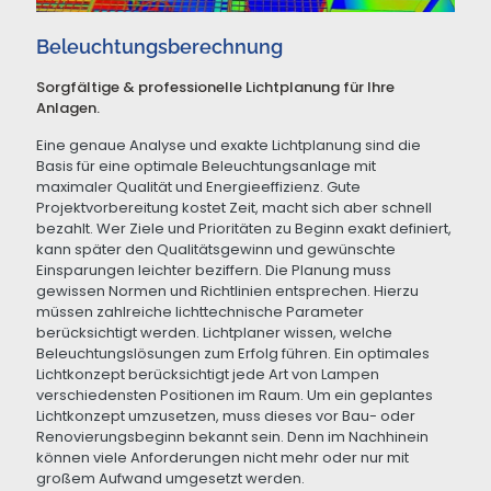
Beleuchtungsberechnung
Sorgfältige & professionelle Lichtplanung für Ihre
Anlagen.
Eine genaue Analyse und exakte Lichtplanung sind die
Basis für eine optimale Beleuchtungsanlage mit
maximaler Qualität und Energieeffizienz. Gute
Projektvorbereitung kostet Zeit, macht sich aber schnell
bezahlt. Wer Ziele und Prioritäten zu Beginn exakt definiert,
kann später den Qualitätsgewinn und gewünschte
Einsparungen leichter beziffern. Die Planung muss
gewissen Normen und Richtlinien entsprechen. Hierzu
müssen zahlreiche lichttechnische Parameter
berücksichtigt werden. Lichtplaner wissen, welche
Beleuchtungslösungen zum Erfolg führen. Ein optimales
Lichtkonzept berücksichtigt jede Art von Lampen
verschiedensten Positionen im Raum. Um ein geplantes
Lichtkonzept umzusetzen, muss dieses vor Bau- oder
Renovierungsbeginn bekannt sein. Denn im Nachhinein
können viele Anforderungen nicht mehr oder nur mit
großem Aufwand umgesetzt werden.