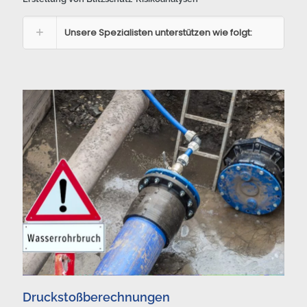
Unsere Spezialisten unterstützen wie folgt:
Druckstoßberechnungen