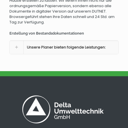
Hause erstellen zu lassen. Wir liefern Ihnen nicht nur die
ordnungsgemäße Papierversion, sondern ebenso alle
Dokumente in digitaler Version auf unserem DUTNET.
Browsergeführt stehen Ihre Daten schnell und 24 Std. am
Tag zur Verfügung.
Erstellung von Bestandsdokumentationen
Unsere Planer bieten folgende Leistungen: