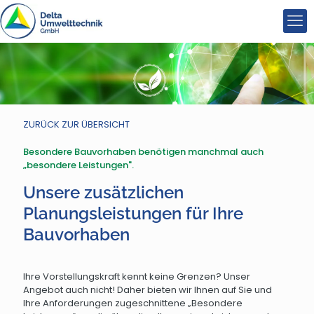
ZURÜCK ZUR ÜBERSICHT
Besondere Bauvorhaben benötigen manchmal auch
„besondere Leistungen".
Unsere zusätzlichen
Planungsleistungen für Ihre
Bauvorhaben
Ihre Vorstellungskraft kennt keine Grenzen? Unser
Angebot auch nicht! Daher bieten wir Ihnen auf Sie und
Ihre Anforderungen zugeschnittene „Besondere