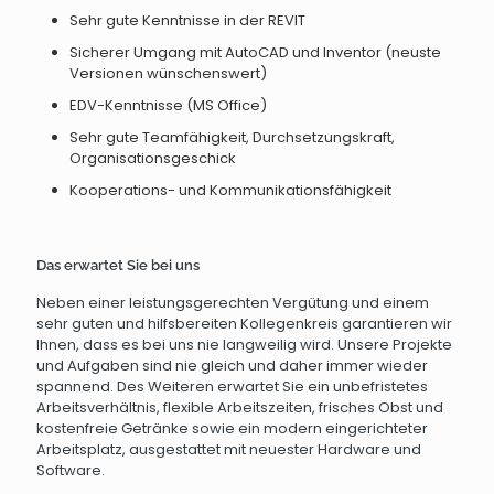
Sehr gute Kenntnisse in der REVIT
Sicherer Umgang mit AutoCAD und Inventor (neuste
Versionen wünschenswert)
EDV-Kenntnisse (MS Office)
Sehr gute Teamfähigkeit, Durchsetzungskraft,
Organisationsgeschick
Kooperations- und Kommunikationsfähigkeit
Das erwartet Sie bei uns
Neben einer leistungsgerechten Vergütung und einem
sehr guten und hilfsbereiten Kollegenkreis garantieren wir
Ihnen, dass es bei uns nie langweilig wird. Unsere Projekte
und Aufgaben sind nie gleich und daher immer wieder
spannend. Des Weiteren erwartet Sie ein unbefristetes
Arbeitsverhältnis, flexible Arbeitszeiten, frisches Obst und
kostenfreie Getränke sowie ein modern eingerichteter
Arbeitsplatz, ausgestattet mit neuester Hardware und
Software.