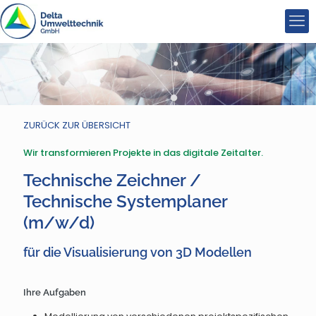
ZURÜCK ZUR ÜBERSICHT
Wir transformieren Projekte in das digitale Zeitalter.
Technische Zeichner /
Technische Systemplaner
(m/w/d)
für die Visualisierung von 3D Modellen
Ihre Aufgaben