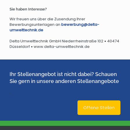
Sie haben Interesse?
Wir freuen uns über die Zusendung Ihrer
Bewerbungsunterlagen an
bewerbung@delta-
umwelttechnik.de
Delta Umwelttechnik GmbH Niederrheinstraße 102 ▪ 40474
Düsseldorf ▪ www.delta-umwelttechnik.de
Ihr Stellenangebot ist nicht dabei? Schauen
Sie gern in unsere anderen Stellenangebote
.
Offene Stellen