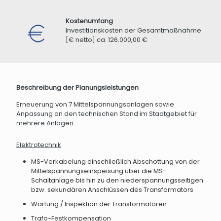
Kostenumfang
Investitionskosten der Gesamtmaßnahme
[€ netto] ca. 126.000,00 €
Beschreibung der Planungsleistungen
Erneuerung von 7 Mittelspannungsanlagen sowie
Anpassung an den technischen Stand im Stadtgebiet für
mehrere Anlagen.
Elektrotechnik
MS-Verkabelung einschließlich Abschottung von der
Mittelspannungseinspeisung über die MS-
Schaltanlage bis hin zu den niederspannungsseitigen
bzw. sekundären Anschlüssen des Transformators
Wartung / Inspektion der Transformatoren
Trafo-Festkompensation