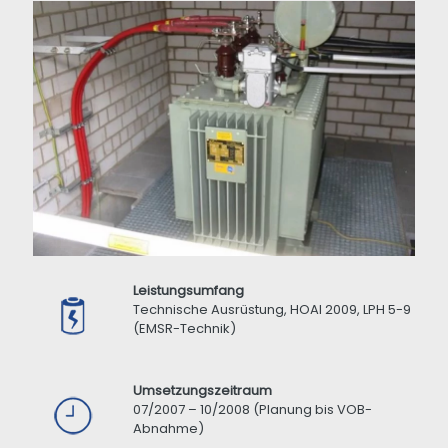
Leistungsumfang
Technische Ausrüstung, HOAI 2009, LPH 5-9
(EMSR-Technik)
Umsetzungszeitraum
07/2007 – 10/2008 (Planung bis VOB-
Abnahme)