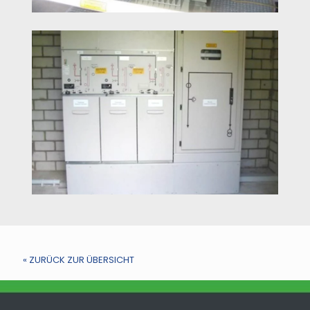
« ZURÜCK ZUR ÜBERSICHT