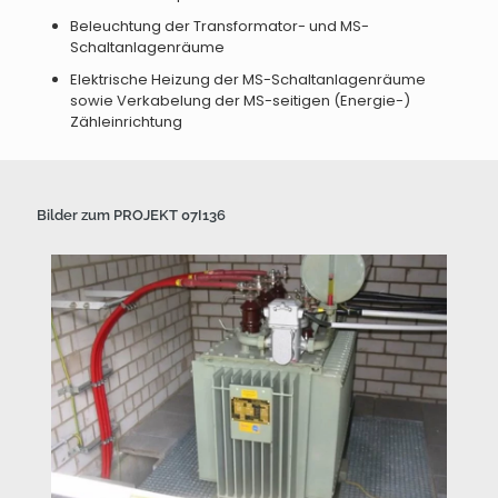
Beleuchtung der Transformator- und MS-
Schaltanlagenräume
Elektrische Heizung der MS-Schaltanlagenräume
sowie Verkabelung der MS-seitigen (Energie-)
Zähleinrichtung
Bilder zum PROJEKT 07I136