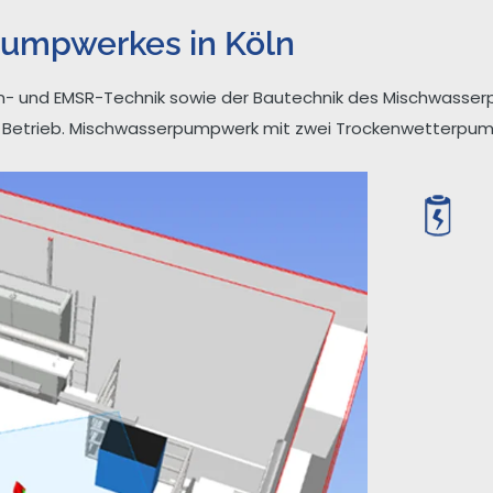
umpwerkes in Köln
- und EMSR-Technik sowie der Bautechnik des Mischwasserp
 Betrieb. Mischwasserpumpwerk mit zwei Trockenwetterpu