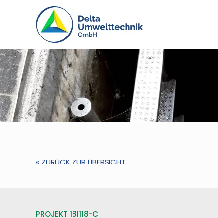
« ZURÜCK ZUR ÜBERSICHT
PROJEKT 18I118-C