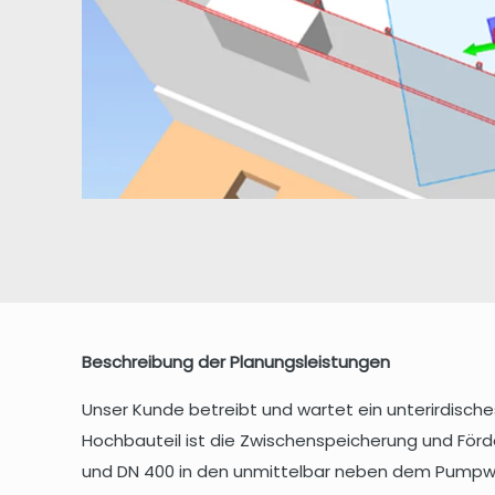
Beschreibung der Planungsleistungen
Unser Kunde betreibt und wartet ein unterirdis
Hochbauteil ist die Zwischenspeicherung und För
und DN 400 in den unmittelbar neben dem Pumpwe