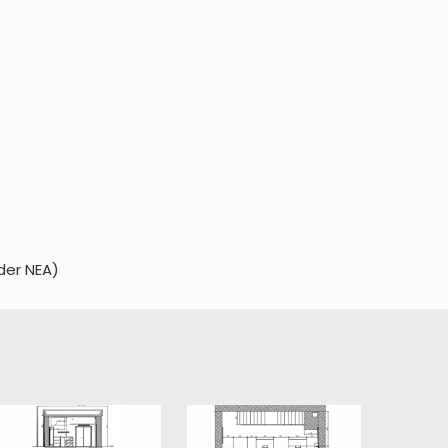
der NEA)