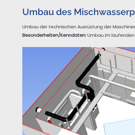
Umbau des Mischwasserp
Umbau der technischen Ausrüstung der Maschinen
Besonderheiten/Kenndaten:
Umbau im laufenden