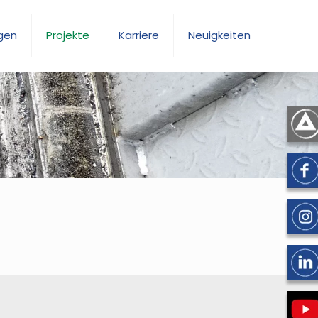
gen
Projekte
Karriere
Neuigkeiten