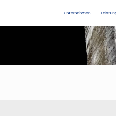
Unternehmen
Leistun