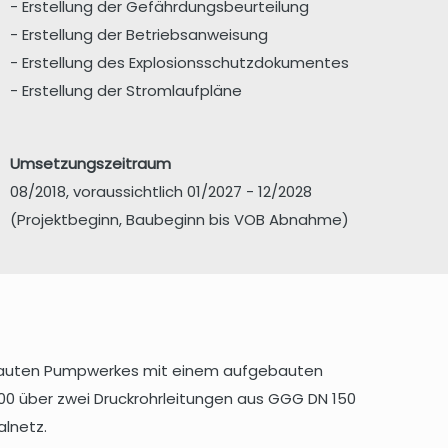
- Erstellung der Gefährdungsbeurteilung
- Erstellung der Betriebsanweisung
- Erstellung des Explosionsschutzdokumentes
- Erstellung der Stromlaufpläne
Umsetzungszeitraum
08/2018, voraussichtlich 01/2027 - 12/2028
(Projektbeginn, Baubeginn bis VOB Abnahme)
erbauten Pumpwerkes mit einem aufgebauten
00 über zwei Druckrohrleitungen aus GGG DN 150
lnetz.