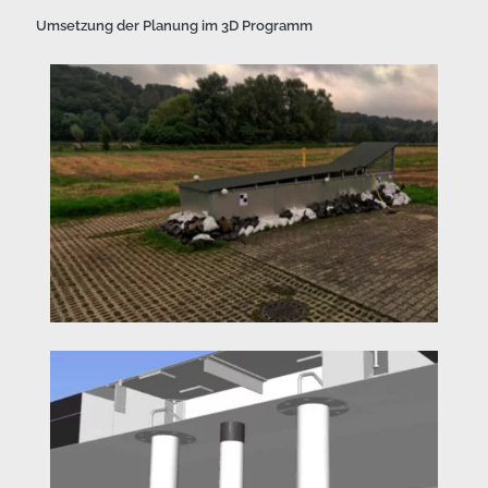
Umsetzung der Planung im 3D Programm