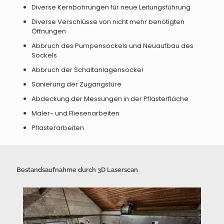
Diverse Kernbohrungen für neue Leitungsführung
Diverse Verschlüsse von nicht mehr benötigten
Öffnungen
Abbruch des Pumpensockels und Neuaufbau des
Sockels
Abbruch der Schaltanlagensockel
Sanierung der Zugangstüre
Abdeckung der Messungen in der Pflasterfläche
Maler- und Fliesenarbeiten
Pflasterarbeiten
Bestandsaufnahme durch 3D Laserscan