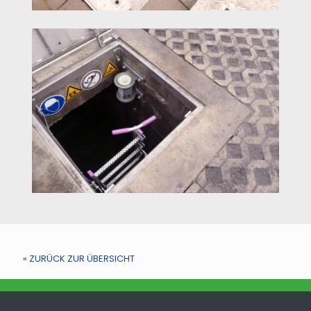
« ZURÜCK ZUR ÜBERSICHT