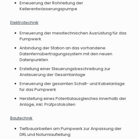
Erneuerung der Rohrleitung der
Kellerentwässerungspumpe
Elektrotechnik
Erneuerung der messtechnischen Ausrüstung für das
Pumpwerk
Anbindung der Station an das vorhandene
Datenfernübertragungssystem mit den neuen
Datenpunkten
Erstellung einer Steuerungsbeschreibung zur
Ansteuerung der Gesamtanlage
Erneuerung der gesamten Schalt- und Kabelanlage
für das Pumpwerk
Herstellung eines Potentialausgleiches innerhalb der
Anlage, inkl. Prüfprotokollen
Bautechnik
Tiefbauarbeiten am Pumpwerk zur Anpassung der
DRL und Notumlaufleitung