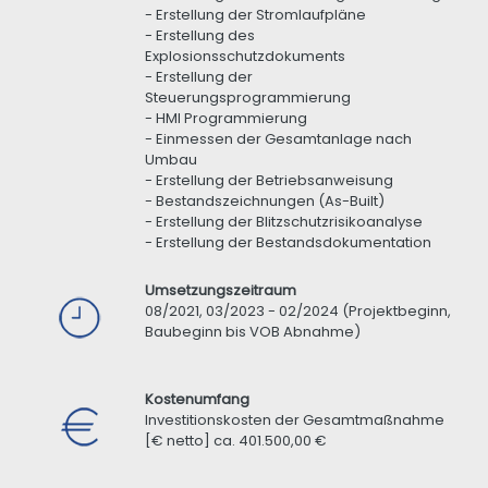
- Erstellung der Stromlaufpläne
- Erstellung des
Explosionsschutzdokuments
- Erstellung der
Steuerungsprogrammierung
- HMI Programmierung
- Einmessen der Gesamtanlage nach
Umbau
- Erstellung der Betriebsanweisung
- Bestandszeichnungen (As-Built)
- Erstellung der Blitzschutzrisikoanalyse
- Erstellung der Bestandsdokumentation
Umsetzungszeitraum
08/2021, 03/2023 - 02/2024 (Projektbeginn,
Baubeginn bis VOB Abnahme)
Kostenumfang
Investitionskosten der Gesamtmaßnahme
[€ netto] ca. 401.500,00 €