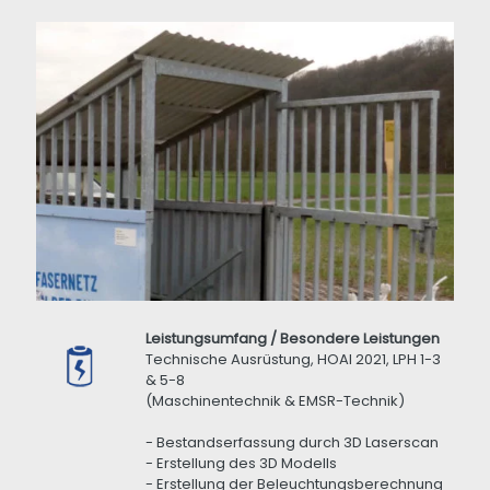
Leistungsumfang / Besondere Leistungen
Technische Ausrüstung, HOAI 2021, LPH 1-3
& 5-8
(Maschinentechnik & EMSR-Technik)
- Bestandserfassung durch 3D Laserscan
- Erstellung des 3D Modells
- Erstellung der Beleuchtungsberechnung