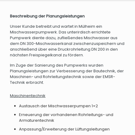
Beschreibung der Planungsleistungen
Unser Kunde betreibt und wartet in Mülheim ein
Mischwasserpumpwerk. Das unterirdisch errichtete
Pumpwerk diente dazu, zufließendes Mischwasser aus
dem DN 300-Mischwasserkanal zwischenzuspeichern und
anschließend über eine Druckrohrleitung DN 200 in den
nächsten Freispiegelkanal zu fördern.
Im Zuge der Sanierung des Pumpwerks wurden
Planungsleistungen zur Verbesserung der Bautechnik, der
Maschinen- und Rohrleitungstechnik sowie der EMSR-
Technik erbracht.
Maschinentechnik
Austausch der Mischwasserpumpen 1+2
Erneuerung der vorhandenen Rohrleitungs- und
Armaturentechnik
Anpassung/Erweiterung der Lüftungsleitungen