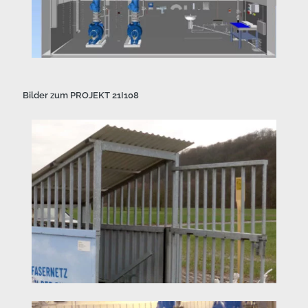
Bilder zum PROJEKT 21I108