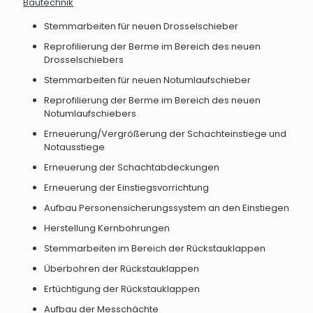
Bautechnik
Stemmarbeiten für neuen Drosselschieber
Reprofilierung der Berme im Bereich des neuen
Drosselschiebers
Stemmarbeiten für neuen Notumlaufschieber
Reprofilierung der Berme im Bereich des neuen
Notumlaufschiebers
Erneuerung/Vergrößerung der Schachteinstiege und
Notausstiege
Erneuerung der Schachtabdeckungen
Erneuerung der Einstiegsvorrichtung
Aufbau Personensicherungssystem an den Einstiegen
Herstellung Kernbohrungen
Stemmarbeiten im Bereich der Rückstauklappen
Überbohren der Rückstauklappen
Ertüchtigung der Rückstauklappen
Aufbau der Messchächte