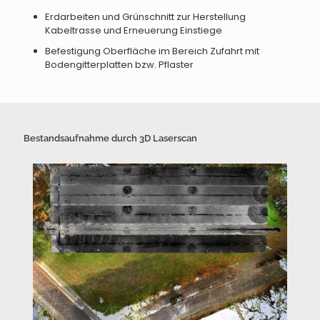
Erdarbeiten und Grünschnitt zur Herstellung
Kabeltrasse und Erneuerung Einstiege
Befestigung Oberfläche im Bereich Zufahrt mit
Bodengitterplatten bzw. Pflaster
Bestandsaufnahme durch 3D Laserscan