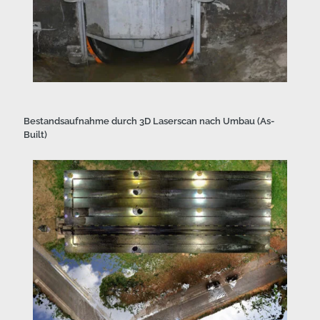
Bestandsaufnahme durch 3D Laserscan nach Umbau (As-
Built)