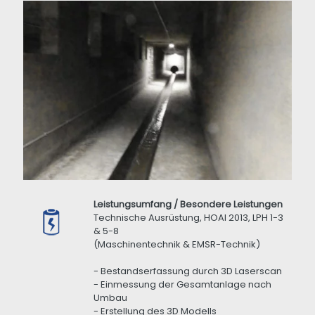
Leistungsumfang / Besondere Leistungen
Technische Ausrüstung, HOAI 2013, LPH 1-3
& 5-8
(Maschinentechnik & EMSR-Technik)
- Bestandserfassung durch 3D Laserscan
- Einmessung der Gesamtanlage nach
Umbau
- Erstellung des 3D Modells