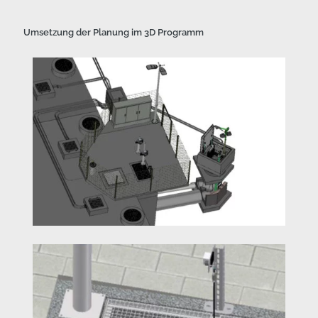
Umsetzung der Planung im 3D Programm