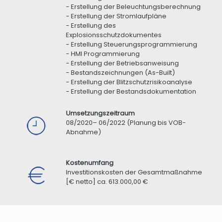
- Erstellung der Beleuchtungsberechnung
- Erstellung der Stromlaufpläne
- Erstellung des
Explosionsschutzdokumentes
- Erstellung Steuerungsprogrammierung
- HMI Programmierung
- Erstellung der Betriebsanweisung
- Bestandszeichnungen (As-Built)
- Erstellung der Blitzschutzrisikoanalyse
- Erstellung der Bestandsdokumentation
Umsetzungszeitraum
08/2020– 06/2022 (Planung bis VOB-
Abnahme)
Kostenumfang
Investitionskosten der Gesamtmaßnahme
[€ netto] ca. 613.000,00 €