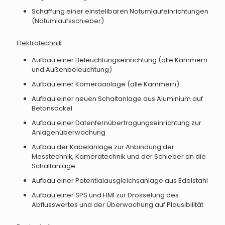
Schaffung einer einstellbaren Notumlaufeinrichtungen
(Notumlaufsschieber)
Elektrotechnik
Aufbau einer Beleuchtungseinrichtung (alle Kammern
und Außenbeleuchtung)
Aufbau einer Kameraanlage (alle Kammern)
Aufbau einer neuen Schaltanlage aus Aluminium auf
Betonsockel
Aufbau einer Datenfernübertragungseinrichtung zur
Anlagenüberwachung
Aufbau der Kabelanlage zur Anbindung der
Messtechnik, Kameratechnik und der Schieber an die
Schaltanlage
Aufbau einer Potentialausgleichsanlage aus Edelstahl
Aufbau einer SPS und HMI zur Drosselung des
Abflusswertes und der Überwachung auf Plausibilität