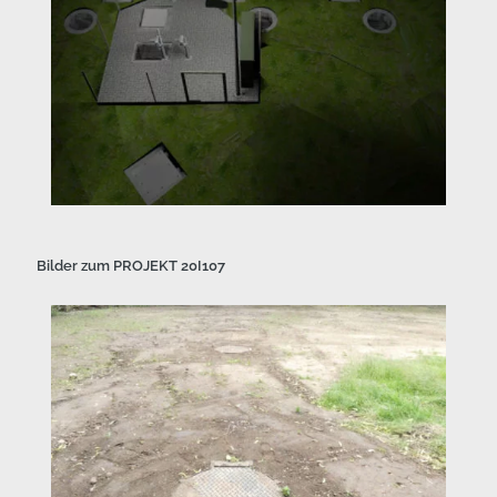
Bilder zum PROJEKT 20I107