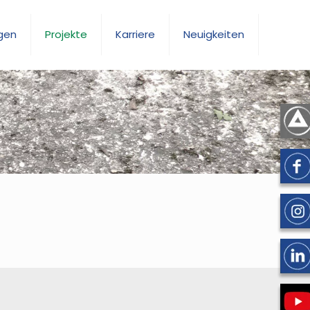
gen
Projekte
Karriere
Neuigkeiten