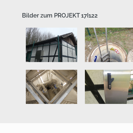
Bilder zum PROJEKT 17I122