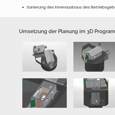
Sanierung des Innenausbaus des Betriebsgebä
Umsetzung der Planung im 3D Progra