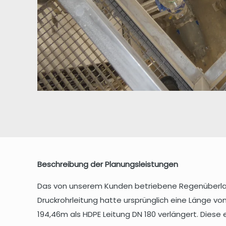
Beschreibung der Planungsleistungen
Das von unserem Kunden betriebene Regenüberlauf
Druckrohrleitung hatte ursprünglich eine Länge v
194,46m als HDPE Leitung DN 180 verlängert. Dies