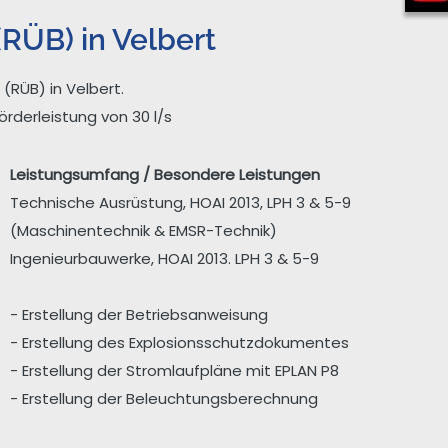
RÜB) in Velbert
RÜB) in Velbert.
derleistung von 30 l/s
Leistungsumfang / Besondere Leistungen
Technische Ausrüstung, HOAI 2013, LPH 3 & 5-9
(Maschinentechnik & EMSR-Technik)
Ingenieurbauwerke, HOAI 2013. LPH 3 & 5-9
- Erstellung der Betriebsanweisung
- Erstellung des Explosionsschutzdokumentes
- Erstellung der Stromlaufpläne mit EPLAN P8
- Erstellung der Beleuchtungsberechnung