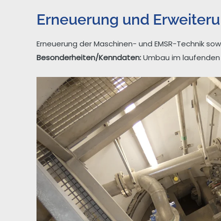
Erneuerung und Erweiteru
Erneuerung der Maschinen- und EMSR-Technik sowi
Besonderheiten/Kenndaten:
Umbau im laufenden B