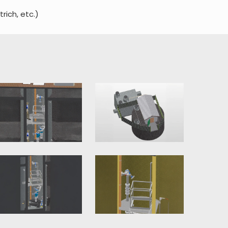
ich, etc.)