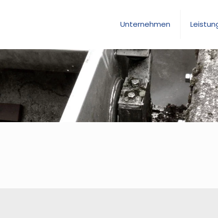
Unternehmen
Leistun