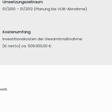
Umsetzungszeitraum
01/2010 – 01/2012 (Planung bis VOB-Abnahme)
Kostenumfang
Investitionskosten der Gesamtmaßnahme
[€ netto] ca. 509.000,00 €
erk.