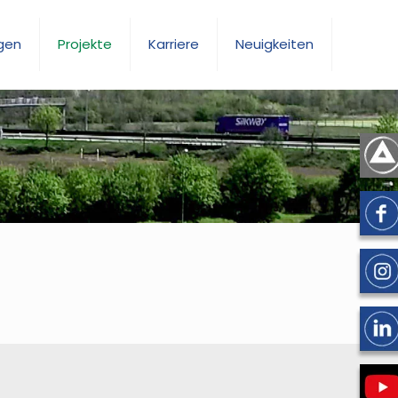
gen
Projekte
Karriere
Neuigkeiten