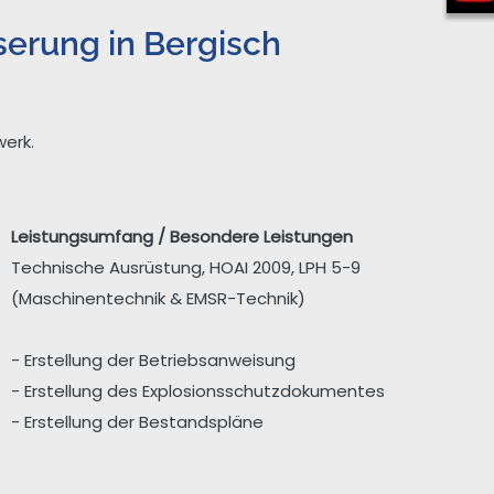
erung in Bergisch
erk.
Leistungsumfang / Besondere Leistungen
Technische Ausrüstung, HOAI 2009, LPH 5-9
(Maschinentechnik & EMSR-Technik)
- Erstellung der Betriebsanweisung
- Erstellung des Explosionsschutzdokumentes
- Erstellung der Bestandspläne