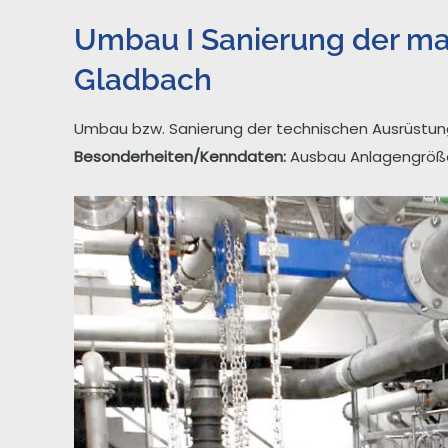
Umbau I Sanierung der m
Gladbach
Umbau bzw. Sanierung der technischen Ausrüstun
Besonderheiten/Kenndaten:
Ausbau Anlagengröße