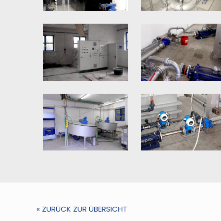
« ZURÜCK ZUR ÜBERSICHT