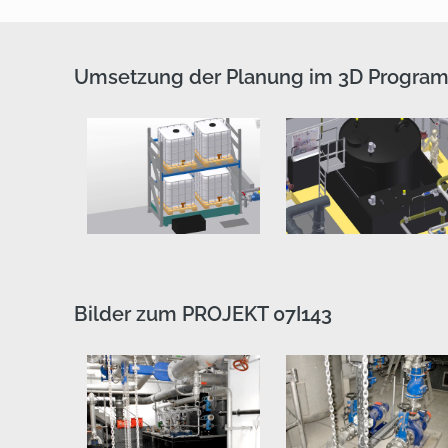
Umsetzung der Planung im 3D Progra
Bilder zum PROJEKT 07I143