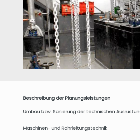
Beschreibung der Planungsleistungen
Umbau bzw. Sanierung der technischen Ausrüstun
Maschinen- und Rohrleitungstechnik