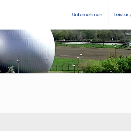
Unternehmen
Leistun