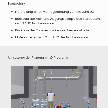
Bautechnik
Herstellung einer Montageöffnung vom EG zum UG
Rückbau der Auf- und Abgangstreppe aus Stahlbeton
im EG / UG Nacheindicker
Rückbau der Pumpensockel und Fliesenarbeiten
Malerarbeiten im EG und UG der Nacheindicker
Umsetzung der Planung im 3D Programm