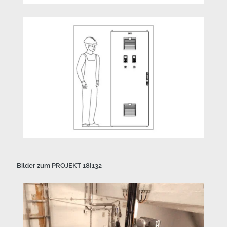
Bilder zum PROJEKT 18I132