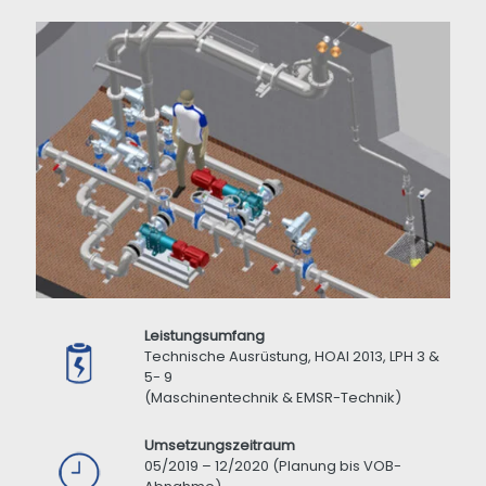
Leistungsumfang
Technische Ausrüstung, HOAI 2013, LPH 3 &
5- 9
(Maschinentechnik & EMSR-Technik)
Umsetzungszeitraum
05/2019 – 12/2020 (Planung bis VOB-