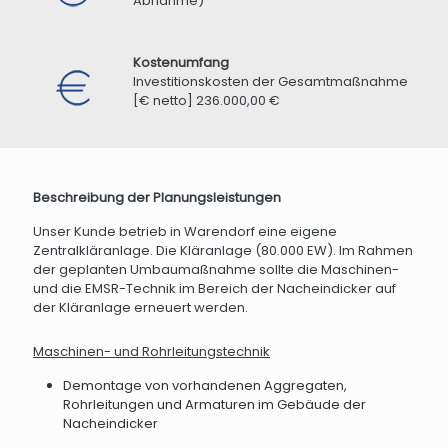
Abnahme)
Kostenumfang
Investitionskosten der Gesamtmaßnahme
[€ netto] 236.000,00 €
Beschreibung der Planungsleistungen
Unser Kunde betrieb in Warendorf eine eigene
Zentralkläranlage. Die Kläranlage (80.000 EW). Im Rahmen
der geplanten Umbaumaßnahme sollte die Maschinen-
und die EMSR-Technik im Bereich der Nacheindicker auf
der Kläranlage erneuert werden.
Maschinen- und Rohrleitungstechnik
Demontage von vorhandenen Aggregaten,
Rohrleitungen und Armaturen im Gebäude der
Nacheindicker