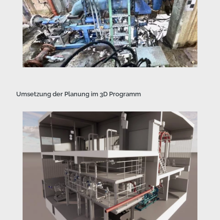
Umsetzung der Planung im 3D Programm