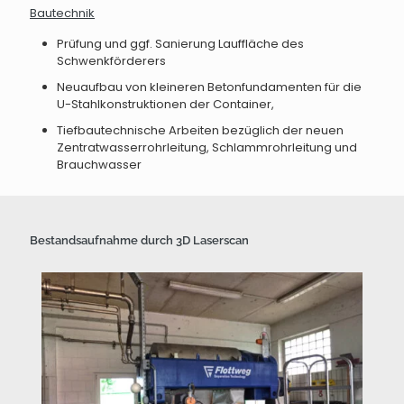
Bautechnik
Prüfung und ggf. Sanierung Lauffläche des
Schwenkförderers
Neuaufbau von kleineren Betonfundamenten für die
U-Stahlkonstruktionen der Container,
Tiefbautechnische Arbeiten bezüglich der neuen
Zentratwasserrohrleitung, Schlammrohrleitung und
Brauchwasser
Bestandsaufnahme durch 3D Laserscan