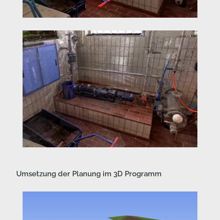
Umsetzung der Planung im 3D Programm