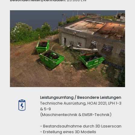
Leistungsumfang / Besondere Leistungen
Technische Ausrüstung, HOAI 2021, LPH 1-3
& 5-9
(Maschinentechnik & EMSR-Technik)
- Bestandsaufnahme durch 3D Laserscan
- Erstellung eines 3D Modells