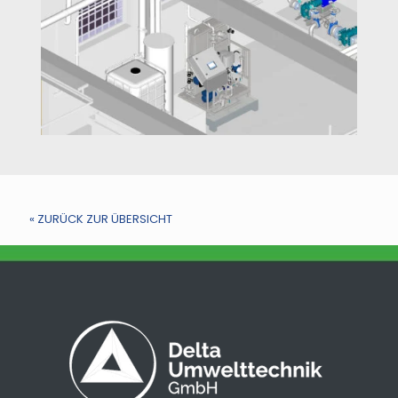
« ZURÜCK ZUR ÜBERSICHT