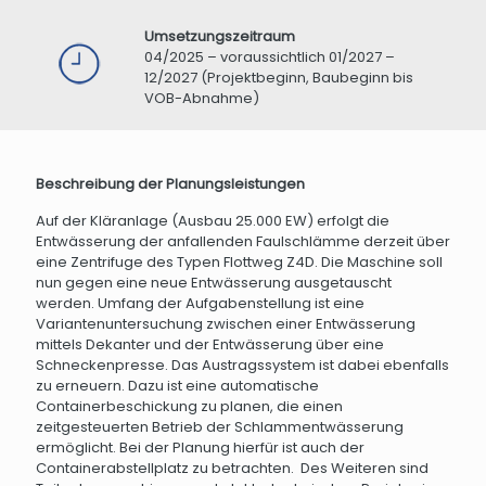
Umsetzungszeitraum
04/2025 – voraussichtlich 01/2027 –
12/2027 (Projektbeginn, Baubeginn bis
VOB-Abnahme)
Beschreibung der Planungsleistungen
Auf der Kläranlage (Ausbau 25.000 EW) erfolgt die
Entwässerung der anfallenden Faulschlämme derzeit über
eine Zentrifuge des Typen Flottweg Z4D. Die Maschine soll
nun gegen eine neue Entwässerung ausgetauscht
werden. Umfang der Aufgabenstellung ist eine
Variantenuntersuchung zwischen einer Entwässerung
mittels Dekanter und der Entwässerung über eine
Schneckenpresse. Das Austragssystem ist dabei ebenfalls
zu erneuern. Dazu ist eine automatische
Containerbeschickung zu planen, die einen
zeitgesteuerten Betrieb der Schlammentwässerung
ermöglicht. Bei der Planung hierfür ist auch der
Containerabstellplatz zu betrachten. Des Weiteren sind