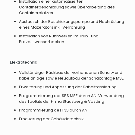
Installation einer automatisierten
Containerbeschickung sowie Überarbeitung des
Containerplatzes
Austausch der Beschickungspumpe und Nachrüstung
eines Mazerators inkl. Verrohrung
Installation von Rührwerken im Trüb- und
Prozesswasserbecken
Elektrotechnik
Vollständiger Rückbau der vorhandenen Schalt- und
Kabelanlage sowie Neuaufbau der Schaltanlage MSE
Erweiterung und Anpassung der Kabeltrassierung
Programmierung der SPS MSE durch AN. Verwendung
des Toolkits der Firma Stausberg & Vosding
Programmierung des PLS durch AN
Erneuerung der Gebäudetechnik