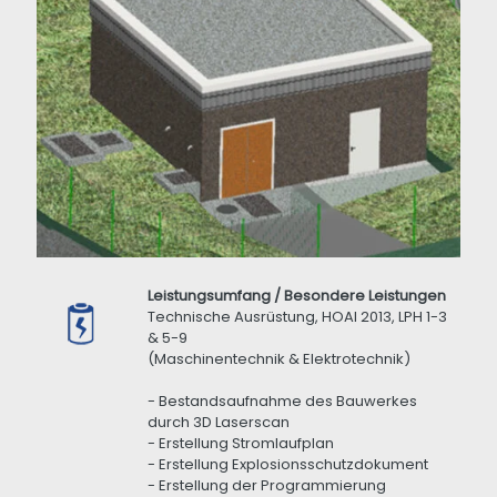
Leistungsumfang / Besondere Leistungen
Technische Ausrüstung, HOAI 2013, LPH 1-3
& 5-9
(Maschinentechnik & Elektrotechnik)
- Bestandsaufnahme des Bauwerkes
durch 3D Laserscan
- Erstellung Stromlaufplan
- Erstellung Explosionsschutzdokument
- Erstellung der Programmierung