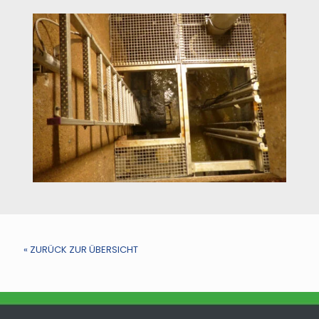
« ZURÜCK ZUR ÜBERSICHT