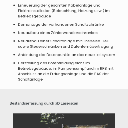
Erneuerung der gesamten Kabelanlage und
Elektroinstallation (Beleuchtung, Heizung usw.) im
Betriebsgebäude
Demontage der vorhandenen Schaltschränke
Neuaufbau eines Zählerwandlerschrankes
Neuaufbau einer Schaltanlage mit Einspeise-Teil
sowie Steuerschränken und Datenfernübertragung
Anbindung der Datenpunkte an das neue Leitsystem
Herstellung des Potentialausgleichs im
Betriebsgebäude, im Pumpensumpf und im RRB mit
Anschluss an die Erdungsanlage und die PAS der
Schaltanlage
Bestandserfassung durch 3D Laserscan