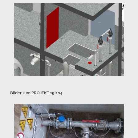
Bilder zum PROJEKT 19I104