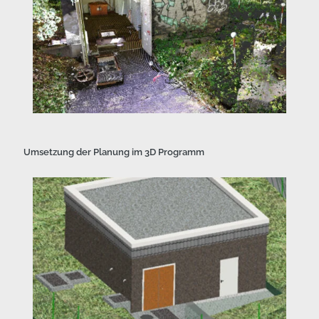
Umsetzung der Planung im 3D Programm