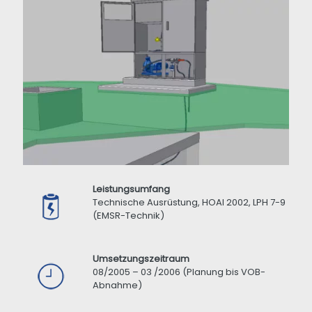
Leistungsumfang
Technische Ausrüstung, HOAI 2002, LPH 7-9
(EMSR-Technik)
Umsetzungszeitraum
08/2005 – 03 /2006 (Planung bis VOB-
Abnahme)