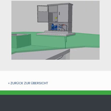
« ZURÜCK ZUR ÜBERSICHT