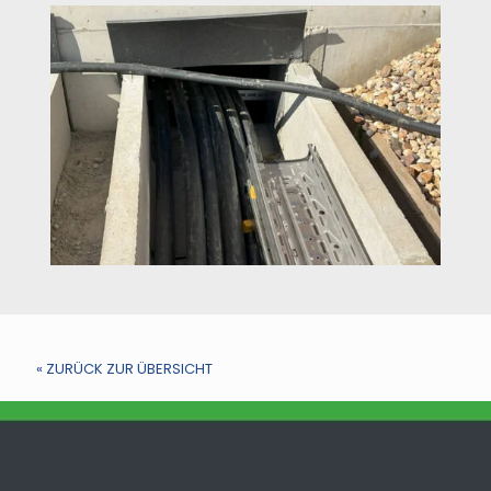
« ZURÜCK ZUR ÜBERSICHT