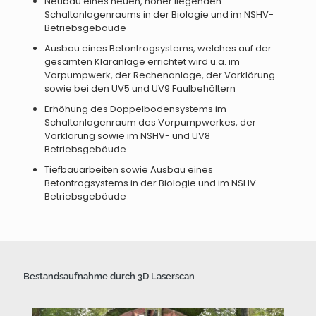
Neubau eines neuen, höher liegenden
Schaltanlagenraums in der Biologie und im NSHV-
Betriebsgebäude
Ausbau eines Betontrogsystems, welches auf der
gesamten Kläranlage errichtet wird u.a. im
Vorpumpwerk, der Rechenanlage, der Vorklärung
sowie bei den UV5 und UV9 Faulbehältern
Erhöhung des Doppelbodensystems im
Schaltanlagenraum des Vorpumpwerkes, der
Vorklärung sowie im NSHV- und UV8
Betriebsgebäude
Tiefbauarbeiten sowie Ausbau eines
Betontrogsystems in der Biologie und im NSHV-
Betriebsgebäude
Bestandsaufnahme durch 3D Laserscan