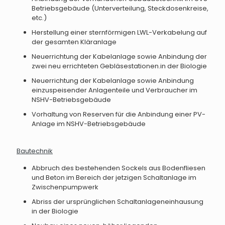
Betriebsgebäude (Unterverteilung, Steckdosenkreise,
etc.)
Herstellung einer sternförmigen LWL-Verkabelung auf
der gesamten Kläranlage
Neuerrichtung der Kabelanlage sowie Anbindung der
zwei neu errichteten Gebläsestationen.in der Biologie
Neuerrichtung der Kabelanlage sowie Anbindung
einzuspeisender Anlagenteile und Verbraucher im
NSHV-Betriebsgebäude
Vorhaltung von Reserven für die Anbindung einer PV-
Anlage im NSHV-Betriebsgebäude
Bautechnik
Abbruch des bestehenden Sockels aus Bodenfliesen
und Beton im Bereich der jetzigen Schaltanlage im
Zwischenpumpwerk
Abriss der ursprünglichen Schaltanlageneinhausung
in der Biologie