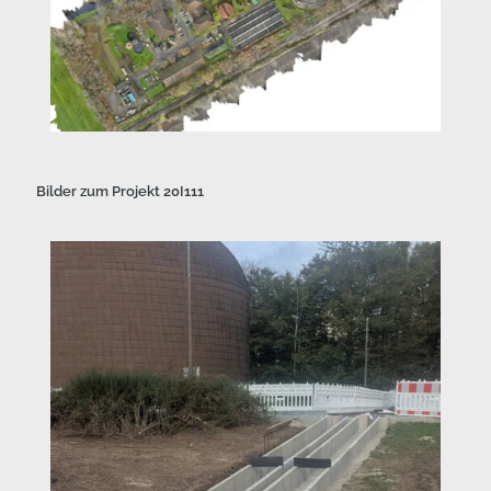
Bilder zum Projekt 20I111