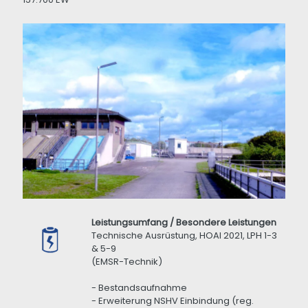
Leistungsumfang / Besondere Leistungen
Technische Ausrüstung, HOAI 2021, LPH 1-3
& 5-9
(EMSR-Technik)
- Bestandsaufnahme
- Erweiterung NSHV Einbindung (reg.