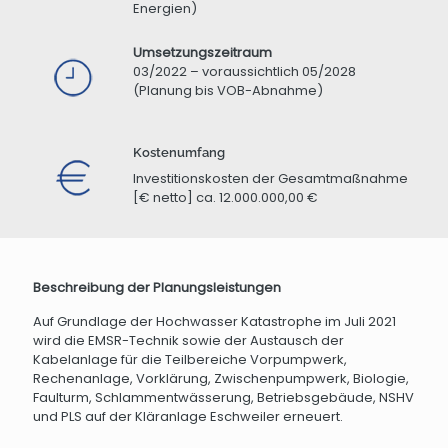
Energien)
Umsetzungszeitraum
03/2022 – voraussichtlich 05/2028
(Planung bis VOB-Abnahme)
Kostenumfang
Investitionskosten der Gesamtmaßnahme
[€ netto] ca. 12.000.000,00 €
Beschreibung der Planungsleistungen
Auf Grundlage der Hochwasser Katastrophe im Juli 2021
wird die EMSR-Technik sowie der Austausch der
Kabelanlage für die Teilbereiche Vorpumpwerk,
Rechenanlage, Vorklärung, Zwischenpumpwerk, Biologie,
Faulturm, Schlammentwässerung, Betriebsgebäude, NSHV
und PLS auf der Kläranlage Eschweiler erneuert.