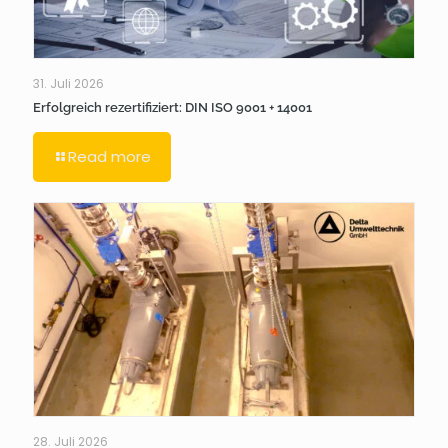
31. Juli 2026
Erfolgreich rezertifiziert: DIN ISO 9001 + 14001
Read more
28. Juli 2026