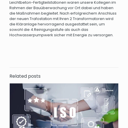
Leichtbeton-Fertigteilstationen waren unsere Kollegen im
Rahmen der Bauüberwachung vor Ort dabei und haben
die Maßnahmen begleitet. Nach erfolgreichem Anschluss
der neuen Trafostation mit Ihren 2 Transformatoren wird
die Kläranlage hervorragend ausgestattet sein, um
sowohl die 4.Reinigungsstufe als auch das
Hochwasserpumpwerk sicher mit Energie zu versorgen.
Related posts