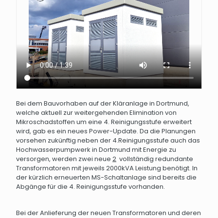
Bei dem Bauvorhaben auf der Kläranlage in Dortmund,
welche aktuell zur weitergehenden Elimination von
Mikroschadstoffen um eine 4. Reinigungsstufe erweitert
wird, gab es ein neues Power-Update. Da die Planungen
vorsehen zukünftig neben der 4.Reinigungsstufe auch das
Hochwasserpumpwerk in Dortmund mit Energie zu
versorgen, werden zwei neue
2
vollständig redundante
Transformatoren mit jeweils 2000kVA Leistung benötigt. In
der kürzlich erneuerten MS-Schaltanlage sind bereits die
Abgänge für die 4. Reinigungsstufe vorhanden.
Bei der Anlieferung der neuen Transformatoren und deren