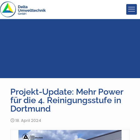
Projekt-Update: Mehr Power
für die 4. Reinigungsstufe in
Dortmund
18. April 2024