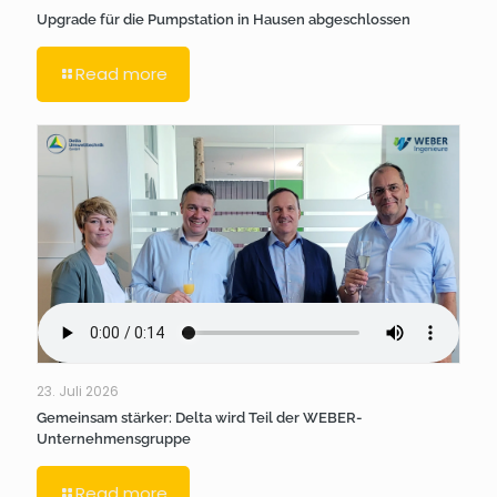
Upgrade für die Pumpstation in Hausen abgeschlossen
Read more
23. Juli 2026
Gemeinsam stärker: Delta wird Teil der WEBER-
Unternehmensgruppe
Read more