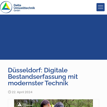
Düsseldorf: Digitale
Bestandserfassung mit
modernster Technik
22. April 2024