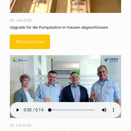
28. Juli 2026
Upgrade für die Pumpstation in Hausen abgeschlossen
Read more
23. Juli 2026