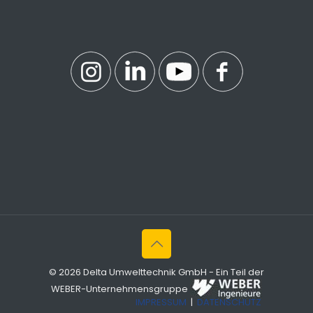
© 2026 Delta Umwelttechnik GmbH - Ein Teil der
WEBER-Unternehmensgruppe
IMPRESSUM
|
DATENSCHUTZ