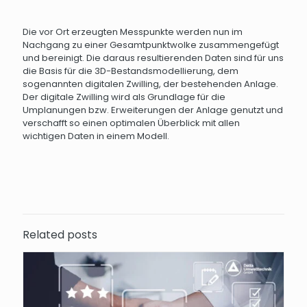
Die vor Ort erzeugten Messpunkte werden nun im
Nachgang zu einer Gesamtpunktwolke zusammengefügt
und bereinigt. Die daraus resultierenden Daten sind für uns
die Basis für die 3D-Bestandsmodellierung, dem
sogenannten digitalen Zwilling, der bestehenden Anlage.
Der digitale Zwilling wird als Grundlage für die
Umplanungen bzw. Erweiterungen der Anlage genutzt und
verschafft so einen optimalen Überblick mit allen
wichtigen Daten in einem Modell.
Related posts