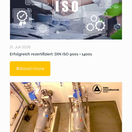
31. Juli 2026
Erfolgreich rezertifiziert: DIN ISO 9001 + 14001
Read more