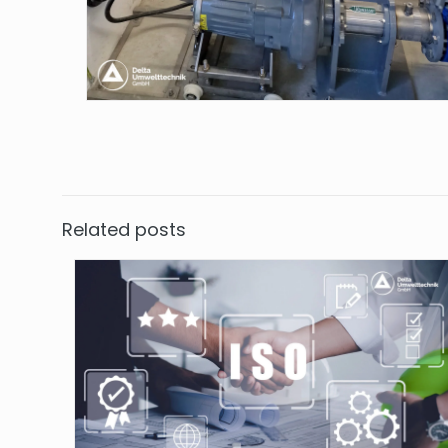
Related posts