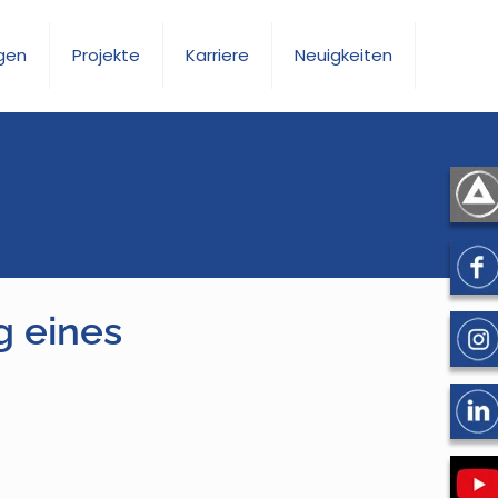
gen
Projekte
Karriere
Neuigkeiten
g eines