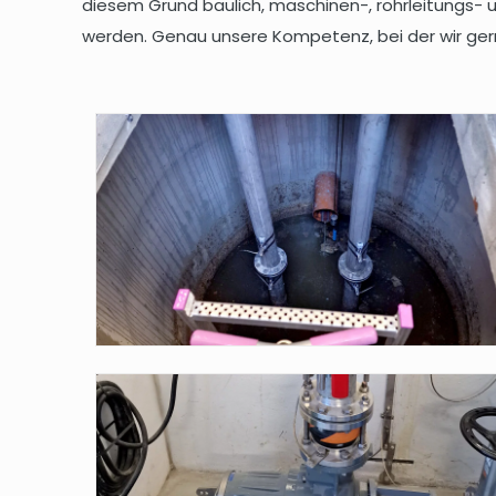
diesem Grund baulich, maschinen-, rohrleitungs-
werden. Genau unsere Kompetenz, bei der wir ger