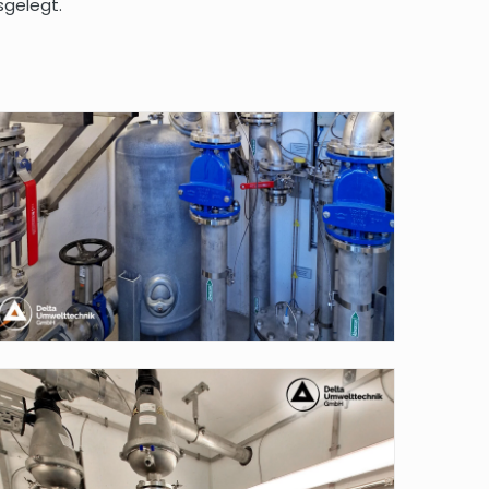
gelegt.