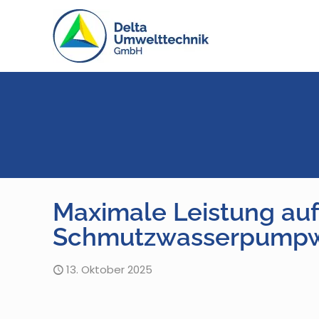
Maximale Leistung auf
Schmutzwasserpumpw
13. Oktober 2025