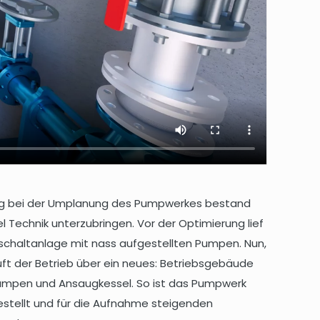
ung bei der Umplanung des Pumpwerkes bestand
el Technik unterzubringen. Vor der Optimierung lief
schaltanlage mit nass aufgestellten Pumpen. Nun,
ft der Betrieb über ein neues: Betriebsgebäude
Pumpen und Ansaugkessel. So ist das Pumpwerk
gestellt und für die Aufnahme steigenden