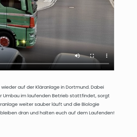
wieder auf der Kläranlage in Dortmund. Dabei
er Umbau im laufenden Betrieb stattfindet, sorgt
anlage weiter sauber läuft und die Biologie
ir bleiben dran und halten euch auf dem Laufenden!