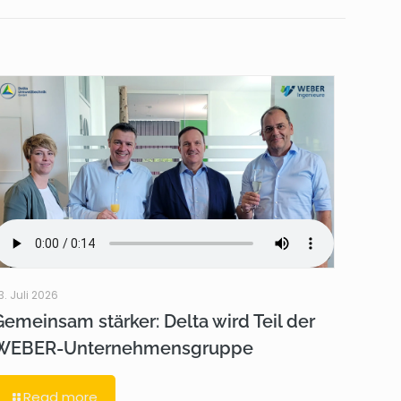
3. Juli 2026
Gemeinsam stärker: Delta wird Teil der
WEBER-Unternehmensgruppe
Read more