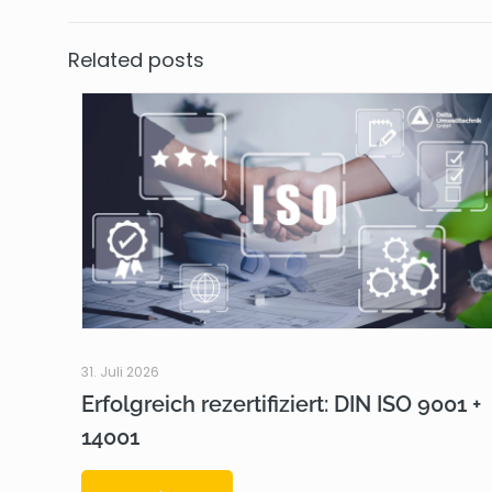
Related posts
31. Juli 2026
Erfolgreich rezertifiziert: DIN ISO 9001 +
14001