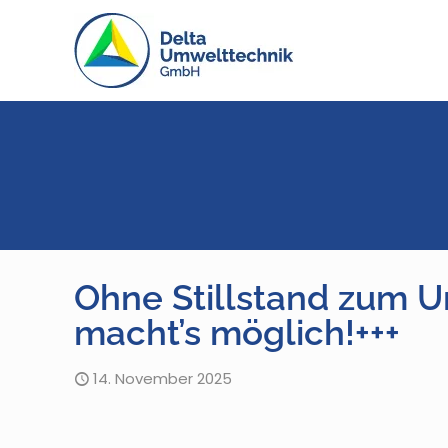
Ohne Stillstand zum 
macht’s möglich!+++
14. November 2025