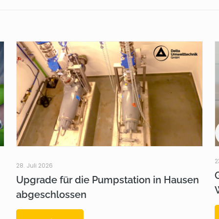
2
28. Juli 2026
Upgrade für die Pumpstation in Hausen
abgeschlossen