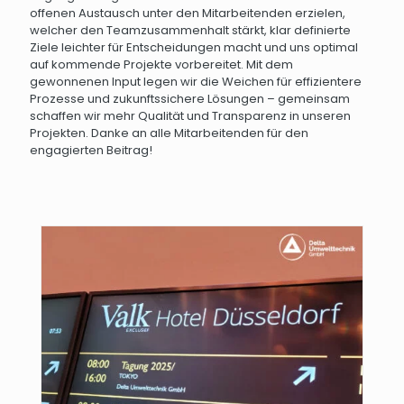
offenen Austausch unter den Mitarbeitenden erzielen,
welcher den Teamzusammenhalt stärkt, klar definierte
Ziele leichter für Entscheidungen macht und uns optimal
auf kommende Projekte vorbereitet. Mit dem
gewonnenen Input legen wir die Weichen für effizientere
Prozesse und zukunftssichere Lösungen – gemeinsam
schaffen wir mehr Qualität und Transparenz in unseren
Projekten. Danke an alle Mitarbeitenden für den
engagierten Beitrag!