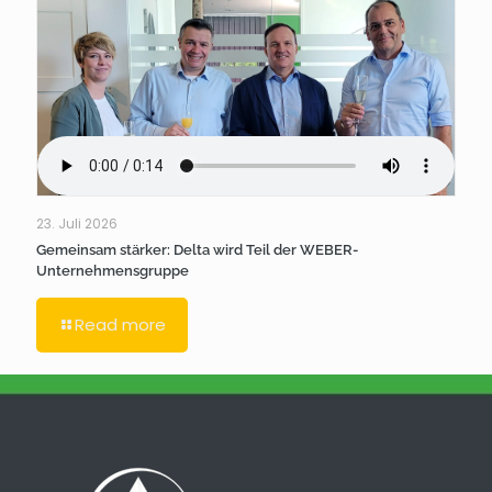
23. Juli 2026
Gemeinsam stärker: Delta wird Teil der WEBER-
Unternehmensgruppe
Read more