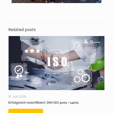
Related posts
31. Juli 2026
Erfolgreich rezertifiziert: DIN ISO 9001 + 14001