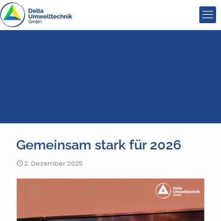
Gemeinsam stark für 2026
2. Dezember 2025