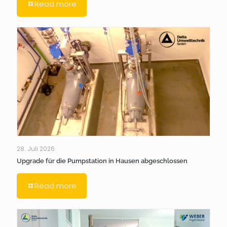
Read more
28. Juli 2026
Upgrade für die Pumpstation in Hausen abgeschlossen
Read more