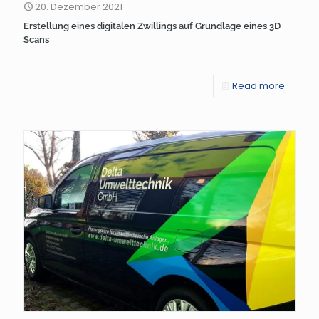
20. Dezember 2021
Erstellung eines digitalen Zwillings auf Grundlage eines 3D
Scans
Read more