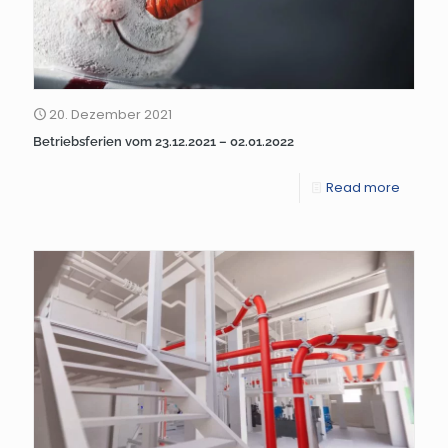
20. Dezember 2021
Betriebsferien vom 23.12.2021 – 02.01.2022
Read more