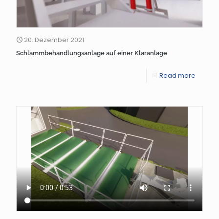
20. Dezember 2021
Schlammbehandlungsanlage auf einer Kläranlage
Read more