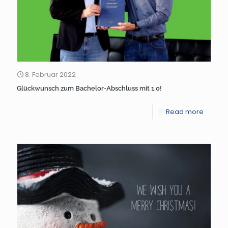
8. Februar 2022
Glückwunsch zum Bachelor-Abschluss mit 1.0!
Read more