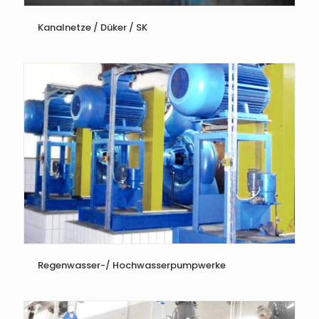
Kanalnetze / Düker / SK
Regenwasser-/ Hochwasserpumpwerke