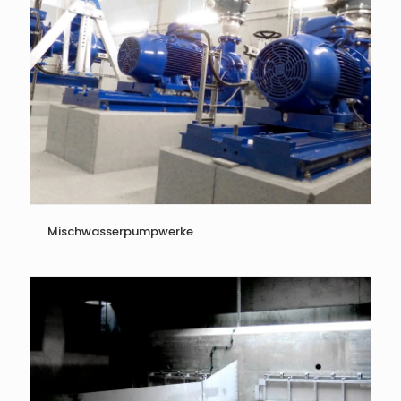
Mischwasserpumpwerke