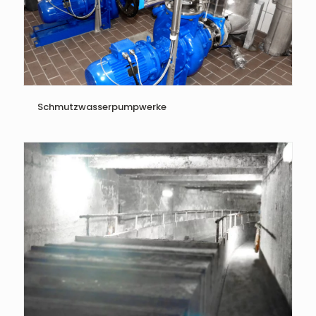
Schmutzwasserpumpwerke