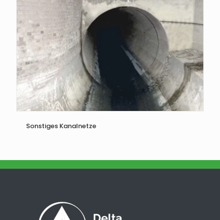
Sonstiges Kanalnetze