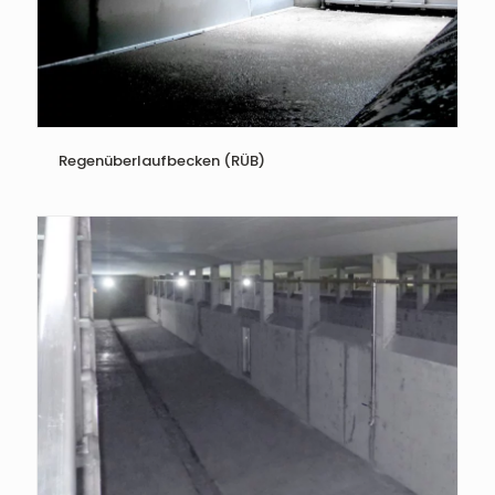
Regenüberlaufbecken (RÜB)