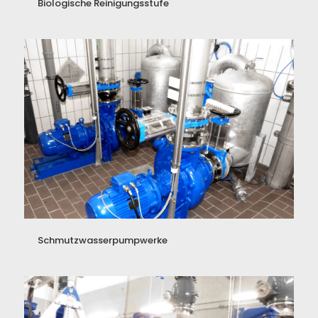
Biologische Reinigungsstufe
Schmutzwasserpumpwerke