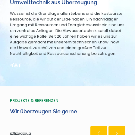
Umwelttechnik aus Überzeugung
Wasser ist die Grundlage allen Lebens und die kostbarste
Ressource, die wir auf der Erde haben. Ein nachhaltiger
Umgang mit Ressourcen und Energiebewusstsein sind uns
ein zentrales Anliegen. Die Abwassertechnik spielt dabei
eine wichtige Rolle. Seit 20 Jahren haben wir es uns zur
Aufgabe gemacht mit unserem technischen Know-how
die Umwelt zu schützen und einen großen Teil zur
Nachhaltigkeit und Ressourcenschonung beizutragen.
PROJEKTE & REFERENZEN
Wir überzeugen Sie gerne
izflizugloug