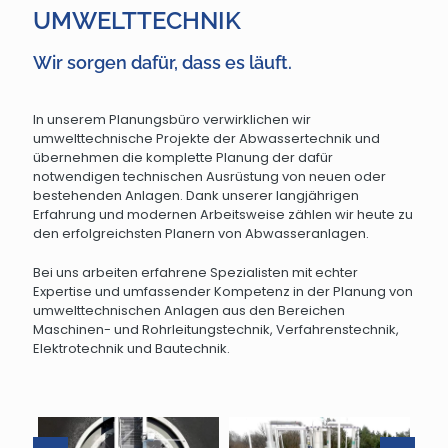
UMWELTTECHNIK
Wir sorgen dafür, dass es läuft.
In unserem Planungsbüro verwirklichen wir
umwelttechnische Projekte der Abwassertechnik und
übernehmen die komplette Planung der dafür
notwendigen technischen Ausrüstung von neuen oder
bestehenden Anlagen. Dank unserer langjährigen
Erfahrung und modernen Arbeitsweise zählen wir heute zu
den erfolgreichsten Planern von Abwasseranlagen.
Bei uns arbeiten erfahrene Spezialisten mit echter
Expertise und umfassender Kompetenz in der Planung von
umwelttechnischen Anlagen aus den Bereichen
Maschinen- und Rohrleitungstechnik, Verfahrenstechnik,
Elektrotechnik und Bautechnik.