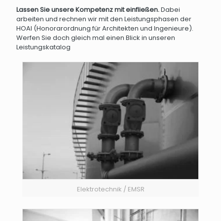
Lassen Sie unsere Kompetenz mit einfließen.
Dabei
arbeiten und rechnen wir mit den Leistungsphasen der
HOAI (Honorarordnung für Architekten und Ingenieure).
Werfen Sie doch gleich mal einen Blick in unseren
Leistungskatalog
Elektrotechnik / EMSR