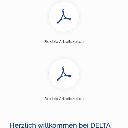
Flexible Arbeitszeiten
Flexible Arbeitszeiten
Herzlich willkommen bei DELTA