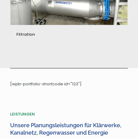
Filtration
[wpb-portfolio-shortcode id="123"]
LEISTUNGEN
Unsere Planungsleistungen für Klärwerke,
Kanalnetz, Regenwasser und Energie