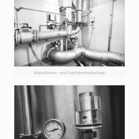
Maschinen- und Verfahrenstechnik