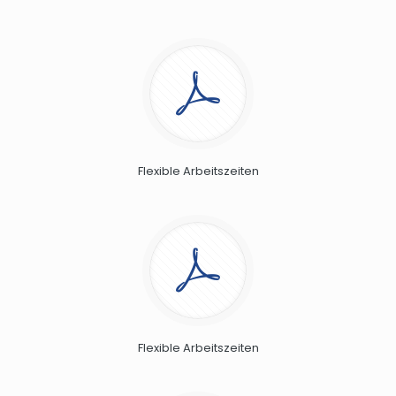
Flexible Arbeitszeiten
Flexible Arbeitszeiten