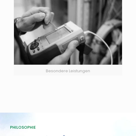
Besondere Leistungen
PHILOSOPHIE