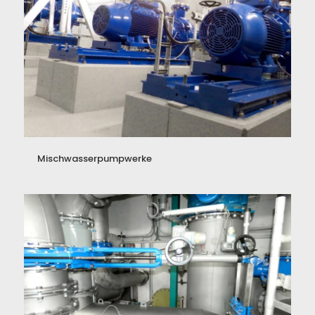
Mischwasserpumpwerke